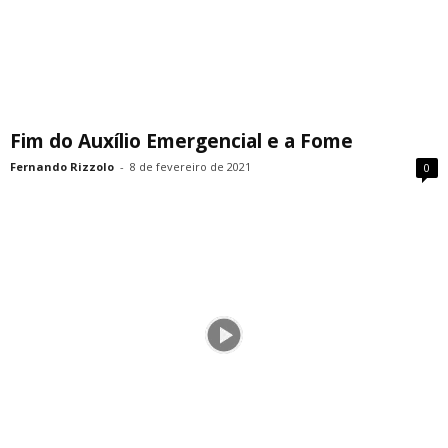
Fim do Auxílio Emergencial e a Fome
Fernando Rizzolo
-
8 de fevereiro de 2021
0