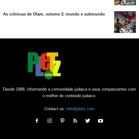
As crônicas de Olam, volume 2: mundo e submundo
Desde 1998, informando a comunidade judaica e seus simpatizantes com
o melhor do conteúdo judaico.
Contact us:
info@pletz.com