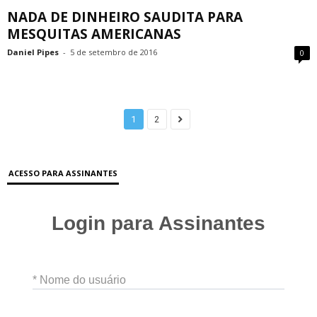
NADA DE DINHEIRO SAUDITA PARA
MESQUITAS AMERICANAS
Daniel Pipes
-
5 de setembro de 2016
0
1
2
ACESSO PARA ASSINANTES
Login para Assinantes
* Nome do usuário