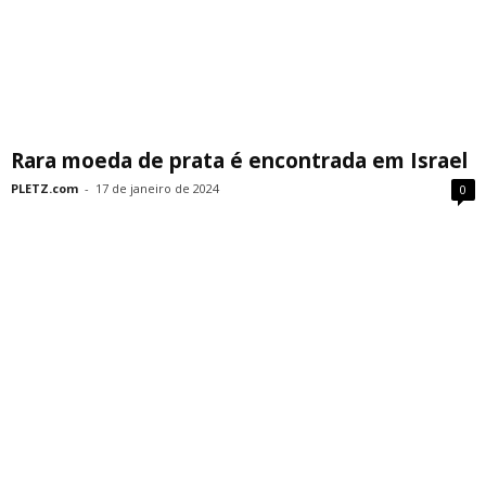
Rara moeda de prata é encontrada em Israel
PLETZ.com
-
17 de janeiro de 2024
0