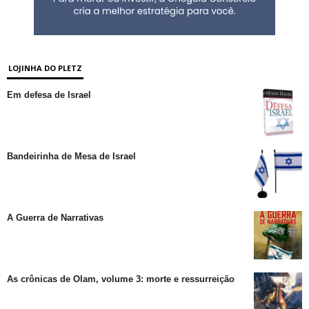
LOJINHA DO PLETZ
Em defesa de Israel
Bandeirinha de Mesa de Israel
A Guerra de Narrativas
As crônicas de Olam, volume 3: morte e ressurreição