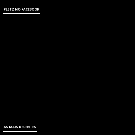
PLETZ NO FACEBOOK
AS MAIS RECENTES