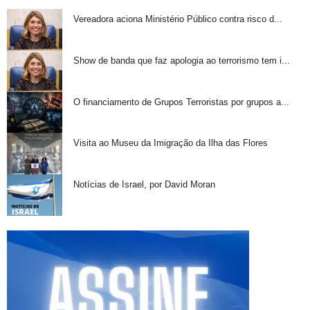
Vereadora aciona Ministério Público contra risco d...
Show de banda que faz apologia ao terrorismo tem i...
O financiamento de Grupos Terroristas por grupos a...
Visita ao Museu da Imigração da Ilha das Flores
Notícias de Israel, por David Moran