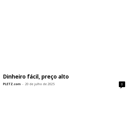
Dinheiro fácil, preço alto
PLETZ.com
-
20 de julho de 2025
0