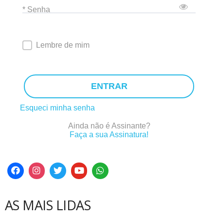
* Senha
Lembre de mim
ENTRAR
Esqueci minha senha
Ainda não é Assinante?
Faça a sua Assinatura!
AS MAIS LIDAS