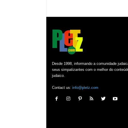
Desde 1998, informando a comunidade judaic
seus simpatizantes com o melhor do conteúd
judaico.
Contact us:
info@pletz.com