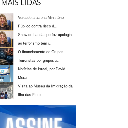
 MAIS LIDAS
Vereadora aciona Ministério
Público contra risco d...
Show de banda que faz apologia
ao terrorismo tem i...
O financiamento de Grupos
Terroristas por grupos a...
Notícias de Israel, por David
Moran
Visita ao Museu da Imigração da
Ilha das Flores