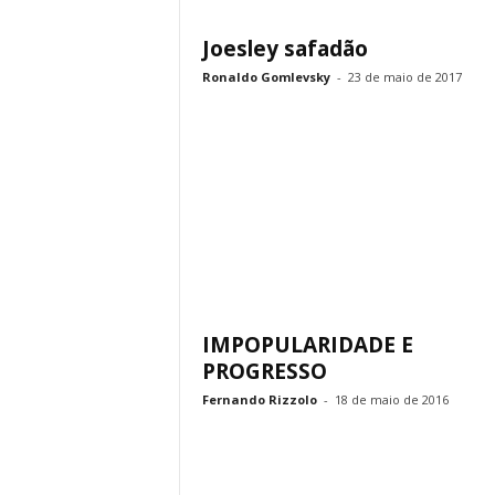
Joesley safadão
Ronaldo Gomlevsky
-
23 de maio de 2017
IMPOPULARIDADE E
PROGRESSO
Fernando Rizzolo
-
18 de maio de 2016