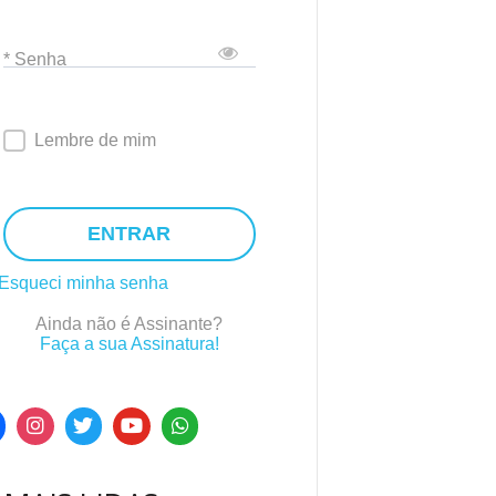
* Senha
Lembre de mim
ENTRAR
Esqueci minha senha
Ainda não é Assinante?
Faça a sua Assinatura!