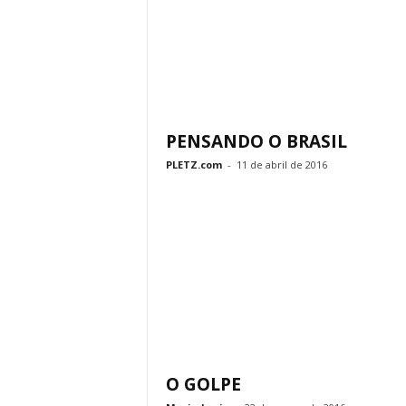
PENSANDO O BRASIL
PLETZ.com
-
11 de abril de 2016
O GOLPE