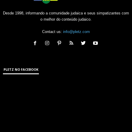
Desde 1998, informando a comunidade judaica e seus simpatizantes com
o melhor do conteúdo judaico.
Contact us:
info@pletz.com
PLETZ NO FACEBOOK