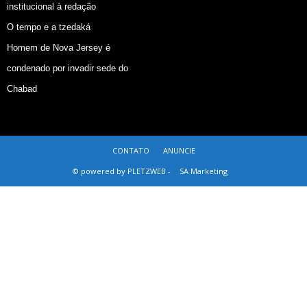
institucional à redação
O tempo e a tzedaká
Homem de Nova Jersey é
condenado por invadir sede do
Chabad
CONTATO
ANUNCIE
© powered by PLETZWEB -
SA Marketing