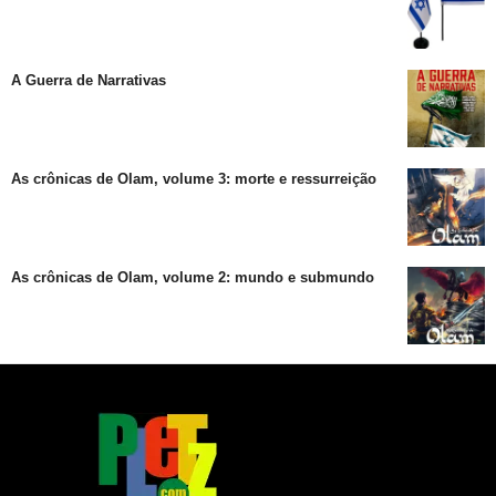
A Guerra de Narrativas
As crônicas de Olam, volume 3: morte e ressurreição
As crônicas de Olam, volume 2: mundo e submundo