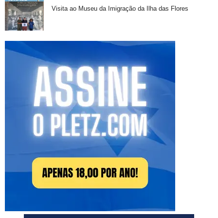
Visita ao Museu da Imigração da Ilha das Flores