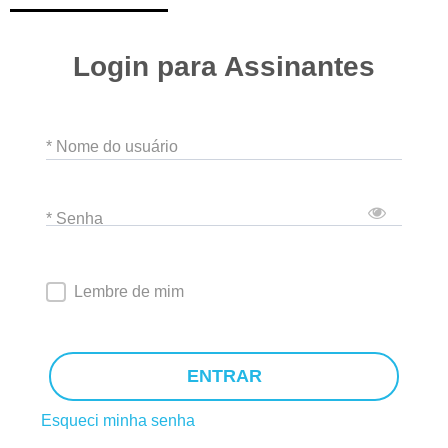
Login para Assinantes
* Nome do usuário
* Senha
Lembre de mim
ENTRAR
Esqueci minha senha