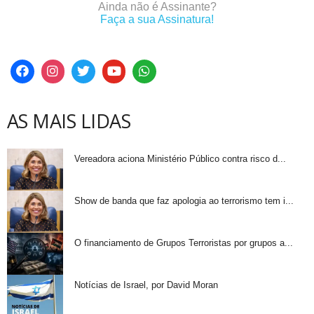
Ainda não é Assinante?
Faça a sua Assinatura!
AS MAIS LIDAS
Vereadora aciona Ministério Público contra risco d...
Show de banda que faz apologia ao terrorismo tem i...
O financiamento de Grupos Terroristas por grupos a...
Notícias de Israel, por David Moran