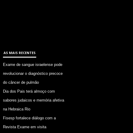
AS MAIS RECENTES
Exame de sangue israelense pode
revolucionar o diagnóstico precoce
do câncer de pulmão
Dia dos Pais terá almoço com
sabores judaicos e memória afetiva
na Hebraica Rio
Fisesp fortalece diálogo com a
Revista Exame em visita