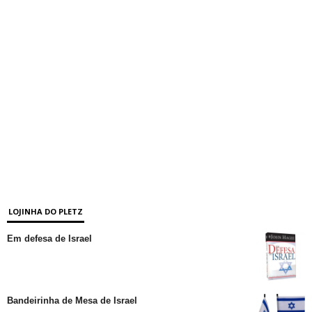
LOJINHA DO PLETZ
Em defesa de Israel
Bandeirinha de Mesa de Israel