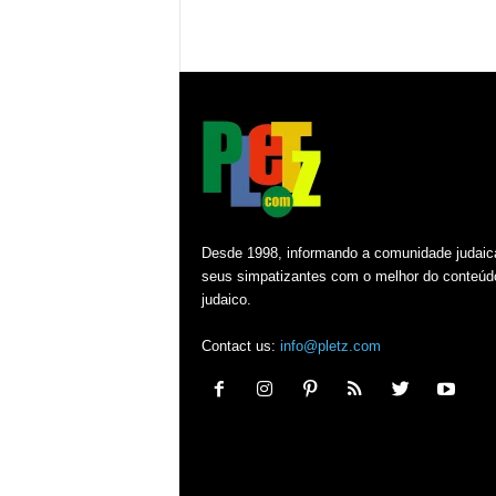
Desde 1998, informando a comunidade judaic
seus simpatizantes com o melhor do conteúd
judaico.
Contact us:
info@pletz.com