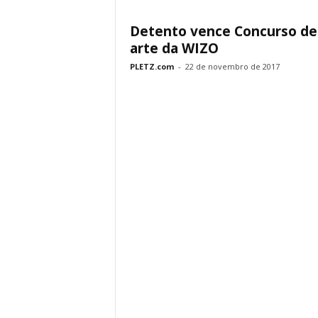
Detento vence Concurso de
arte da WIZO
PLETZ.com
-
22 de novembro de 2017