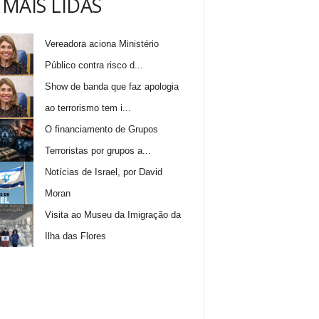
 MAIS LIDAS
Vereadora aciona Ministério
Público contra risco d...
Show de banda que faz apologia
ao terrorismo tem i...
O financiamento de Grupos
Terroristas por grupos a...
Notícias de Israel, por David
Moran
Visita ao Museu da Imigração da
Ilha das Flores