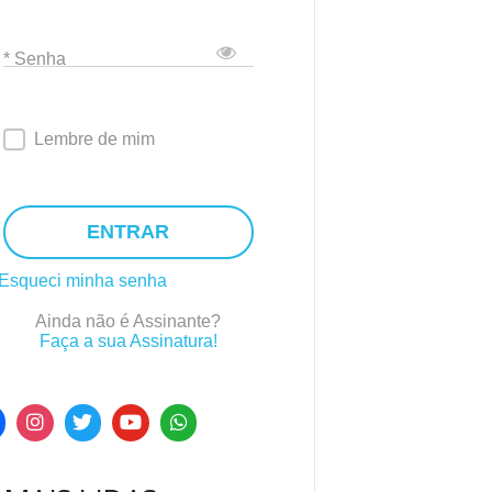
* Senha
Lembre de mim
ENTRAR
Esqueci minha senha
Ainda não é Assinante?
Faça a sua Assinatura!