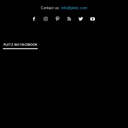
Contact us:
info@pletz.com
PLETZ NO FACEBOOK