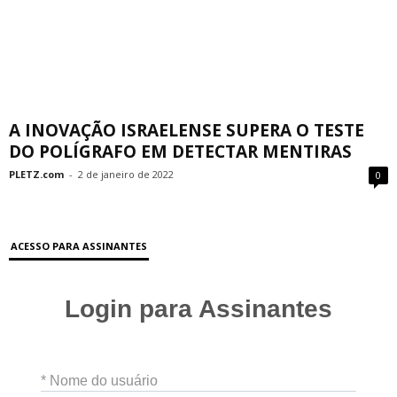
A INOVAÇÃO ISRAELENSE SUPERA O TESTE
DO POLÍGRAFO EM DETECTAR MENTIRAS
PLETZ.com
-
2 de janeiro de 2022
0
ACESSO PARA ASSINANTES
Login para Assinantes
* Nome do usuário