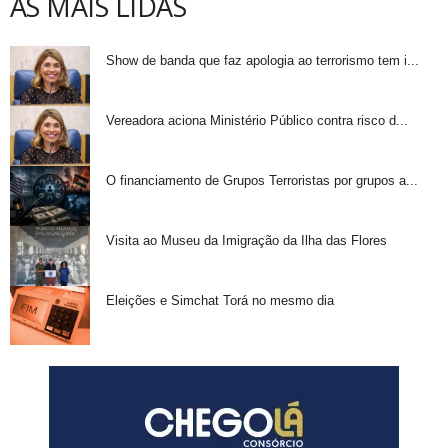
AS MAIS LIDAS
Show de banda que faz apologia ao terrorismo tem i...
Vereadora aciona Ministério Público contra risco d...
O financiamento de Grupos Terroristas por grupos a...
Visita ao Museu da Imigração da Ilha das Flores
Eleições e Simchat Torá no mesmo dia