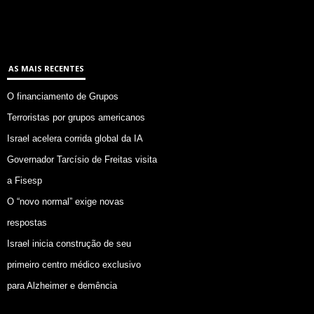
AS MAIS RECENTES
O financiamento de Grupos
Terroristas por grupos americanos
Israel acelera corrida global da IA
Governador Tarcísio de Freitas visita
a Fisesp
O “novo normal” exige novas
respostas
Israel inicia construção de seu
primeiro centro médico exclusivo
para Alzheimer e demência