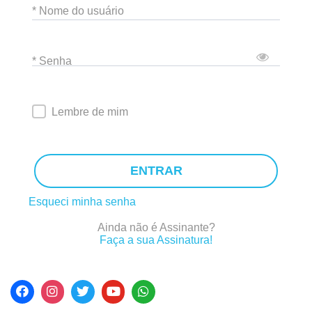
* Nome do usuário
* Senha
Lembre de mim
ENTRAR
Esqueci minha senha
Ainda não é Assinante?
Faça a sua Assinatura!