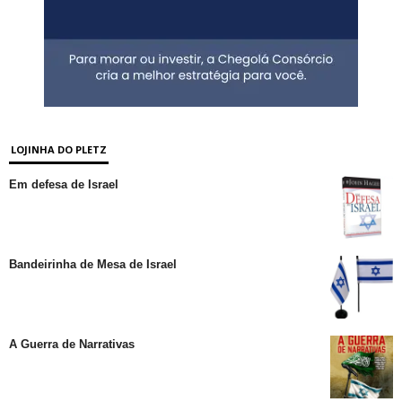
LOJINHA DO PLETZ
Em defesa de Israel
Bandeirinha de Mesa de Israel
A Guerra de Narrativas