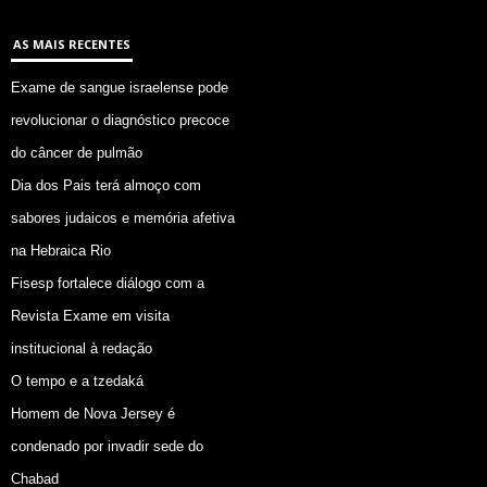
AS MAIS RECENTES
Exame de sangue israelense pode
revolucionar o diagnóstico precoce
do câncer de pulmão
Dia dos Pais terá almoço com
sabores judaicos e memória afetiva
na Hebraica Rio
Fisesp fortalece diálogo com a
Revista Exame em visita
institucional à redação
O tempo e a tzedaká
Homem de Nova Jersey é
condenado por invadir sede do
Chabad