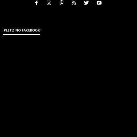
PLETZ NO FACEBOOK