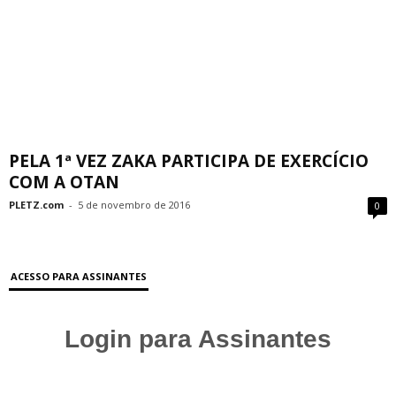
PELA 1ª VEZ ZAKA PARTICIPA DE EXERCÍCIO
COM A OTAN
PLETZ.com
-
5 de novembro de 2016
0
ACESSO PARA ASSINANTES
Login para Assinantes