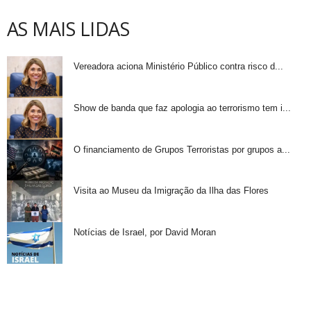
AS MAIS LIDAS
Vereadora aciona Ministério Público contra risco d...
Show de banda que faz apologia ao terrorismo tem i...
O financiamento de Grupos Terroristas por grupos a...
Visita ao Museu da Imigração da Ilha das Flores
Notícias de Israel, por David Moran