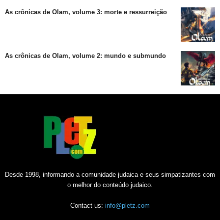
As crônicas de Olam, volume 3: morte e ressurreição
As crônicas de Olam, volume 2: mundo e submundo
Desde 1998, informando a comunidade judaica e seus simpatizantes com
o melhor do conteúdo judaico.
Contact us:
info@pletz.com