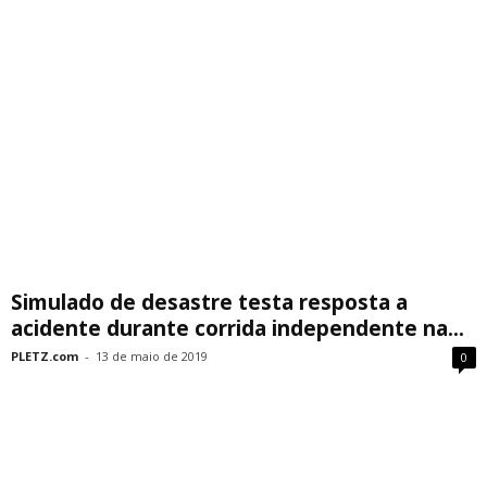
Simulado de desastre testa resposta a
acidente durante corrida independente na...
PLETZ.com
-
13 de maio de 2019
0