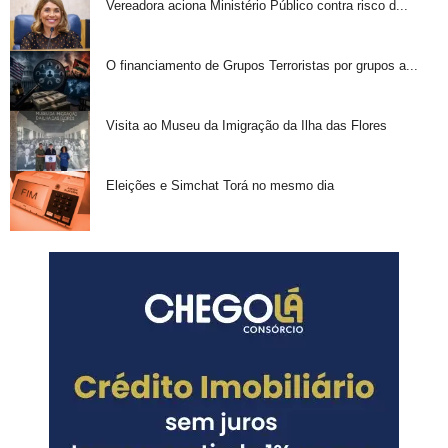
Vereadora aciona Ministério Público contra risco d...
O financiamento de Grupos Terroristas por grupos a...
Visita ao Museu da Imigração da Ilha das Flores
Eleições e Simchat Torá no mesmo dia