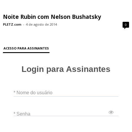
Noite Rubin com Nelson Bushatsky
PLETZ.com
-
4 de agosto de 2014
0
ACESSO PARA ASSINANTES
Login para Assinantes
* Nome do usuário
* Senha