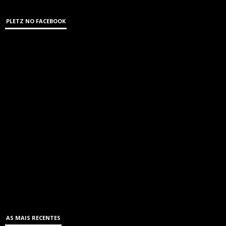
PLETZ NO FACEBOOK
AS MAIS RECENTES