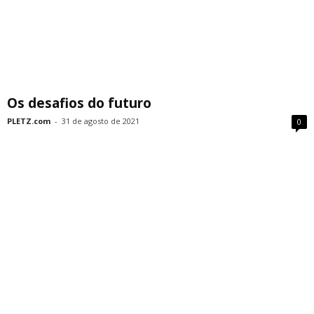
Os desafios do futuro
PLETZ.com
-
31 de agosto de 2021
0