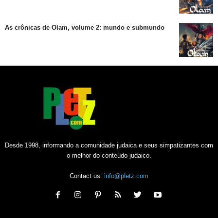
As crônicas de Olam, volume 2: mundo e submundo
Desde 1998, informando a comunidade judaica e seus simpatizantes com
o melhor do conteúdo judaico.
Contact us:
info@pletz.com