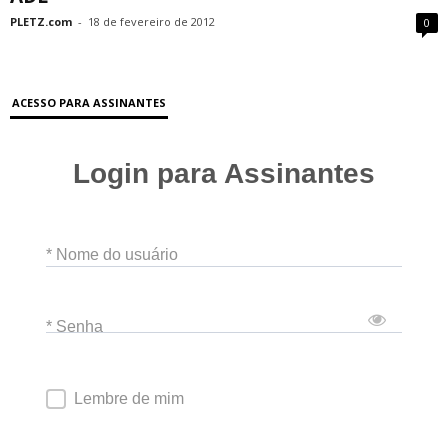
PLETZ.com
-
18 de fevereiro de 2012
0
ACESSO PARA ASSINANTES
Login para Assinantes
* Nome do usuário
* Senha
Lembre de mim