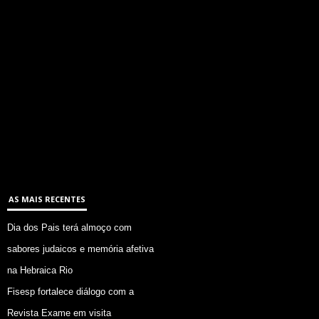
AS MAIS RECENTES
Dia dos Pais terá almoço com
sabores judaicos e memória afetiva
na Hebraica Rio
Fisesp fortalece diálogo com a
Revista Exame em visita