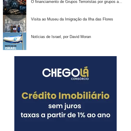
O financiamento de Grupos Terroristas por grupos a...
Visita ao Museu da Imigração da Ilha das Flores
Notícias de Israel, por David Moran