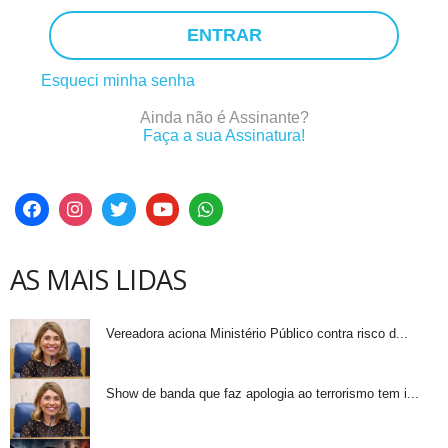
ENTRAR
Esqueci minha senha
Ainda não é Assinante?
Faça a sua Assinatura!
AS MAIS LIDAS
Vereadora aciona Ministério Público contra risco d...
Show de banda que faz apologia ao terrorismo tem i...