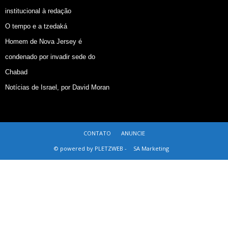
institucional à redação
O tempo e a tzedaká
Homem de Nova Jersey é
condenado por invadir sede do
Chabad
Notícias de Israel, por David Moran
CONTATO
ANUNCIE
© powered by PLETZWEB -
SA Marketing