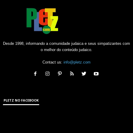
Desde 1998, informando a comunidade judaica e seus simpatizantes com
o melhor do conteúdo judaico.
Contact us:
info@pletz.com
PLETZ NO FACEBOOK