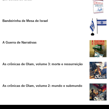
Bandeirinha de Mesa de Israel
A Guerra de Narrativas
As crônicas de Olam, volume 3: morte e ressurreição
As crônicas de Olam, volume 2: mundo e submundo