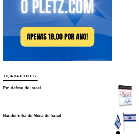
LOJINHA DO PLETZ
Em defesa de Israel
Bandeirinha de Mesa de Israel