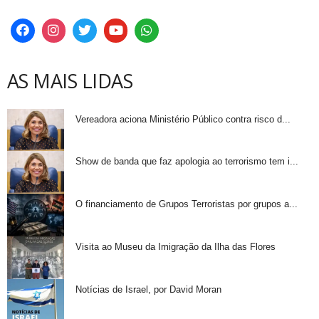
AS MAIS LIDAS
Vereadora aciona Ministério Público contra risco d...
Show de banda que faz apologia ao terrorismo tem i...
O financiamento de Grupos Terroristas por grupos a...
Visita ao Museu da Imigração da Ilha das Flores
Notícias de Israel, por David Moran