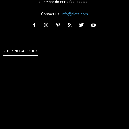
o melhor do conteúdo judaico.
Contact us:
info@pletz.com
PLETZ NO FACEBOOK