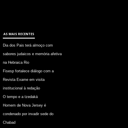
AS MAIS RECENTES
Dia dos Pais terá almoço com
sabores judaicos e memória afetiva
na Hebraica Rio
Fisesp fortalece diálogo com a
Revista Exame em visita
institucional à redação
O tempo e a tzedaká
Homem de Nova Jersey é
condenado por invadir sede do
Chabad