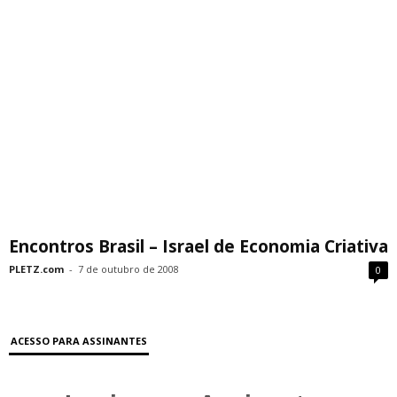
Encontros Brasil – Israel de Economia Criativa
PLETZ.com
-
7 de outubro de 2008
0
ACESSO PARA ASSINANTES