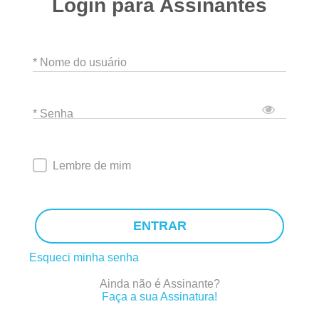
Login para Assinantes
* Nome do usuário
* Senha
Lembre de mim
ENTRAR
Esqueci minha senha
Ainda não é Assinante?
Faça a sua Assinatura!