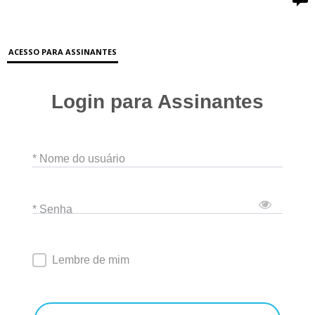
ACESSO PARA ASSINANTES
Login para Assinantes
* Nome do usuário
* Senha
Lembre de mim