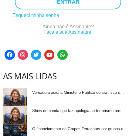
ENTRAR
Esqueci minha senha
Ainda não é Assinante?
Faça a sua Assinatura!
AS MAIS LIDAS
Vereadora aciona Ministério Público contra risco d...
Show de banda que faz apologia ao terrorismo tem i...
O financiamento de Grupos Terroristas por grupos a...