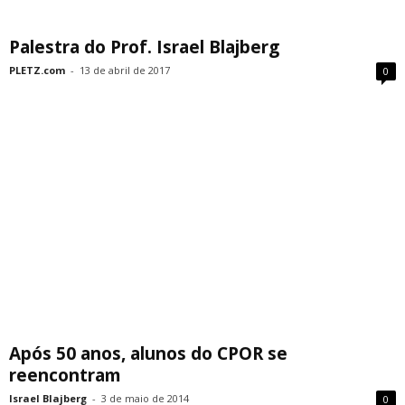
Palestra do Prof. Israel Blajberg
PLETZ.com
-
13 de abril de 2017
0
Após 50 anos, alunos do CPOR se
reencontram
Israel Blajberg
-
3 de maio de 2014
0