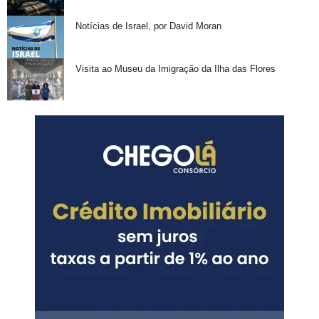
Notícias de Israel, por David Moran
Visita ao Museu da Imigração da Ilha das Flores