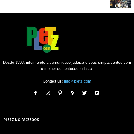
Desde 1998, informando a comunidade judaica e seus simpatizantes com
o melhor do conteúdo judaico.
Contact us:
info@pletz.com
PLETZ NO FACEBOOK