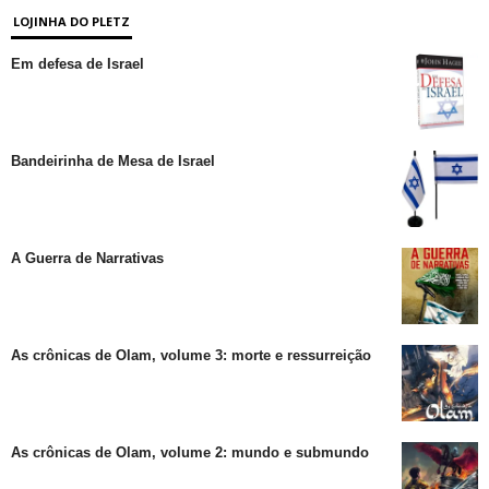
LOJINHA DO PLETZ
Em defesa de Israel
Bandeirinha de Mesa de Israel
A Guerra de Narrativas
As crônicas de Olam, volume 3: morte e ressurreição
As crônicas de Olam, volume 2: mundo e submundo