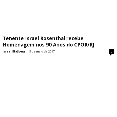
Tenente Israel Rosenthal recebe
Homenagem nos 90 Anos do CPOR/RJ
Israel Blajberg
-
5 de maio de 2017
0