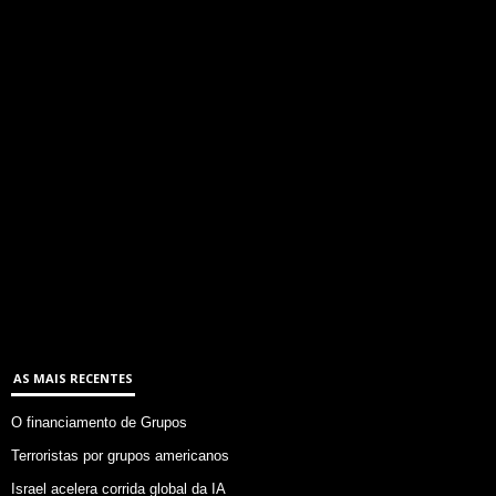
AS MAIS RECENTES
O financiamento de Grupos
Terroristas por grupos americanos
Israel acelera corrida global da IA