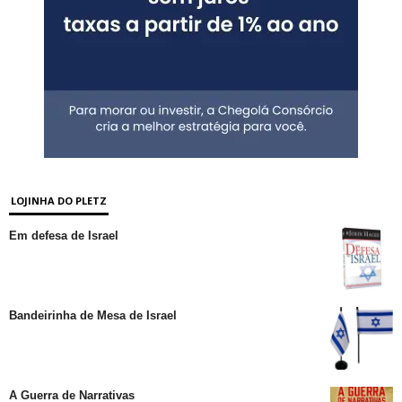
LOJINHA DO PLETZ
Em defesa de Israel
Bandeirinha de Mesa de Israel
A Guerra de Narrativas