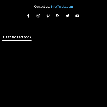
Contact us:
info@pletz.com
PLETZ NO FACEBOOK