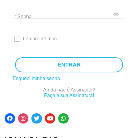
* Senha
Lembre de mim
ENTRAR
Esqueci minha senha
Ainda não é Assinante?
Faça a sua Assinatura!