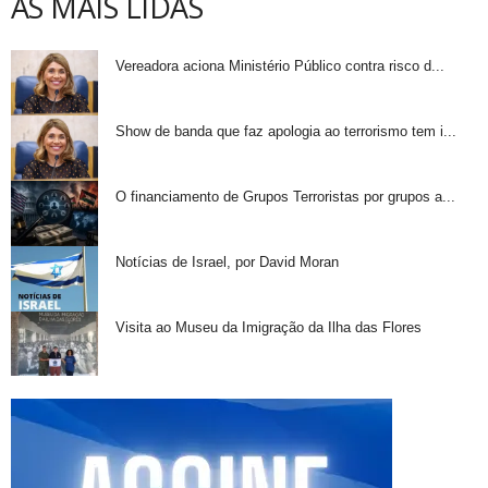
AS MAIS LIDAS
Vereadora aciona Ministério Público contra risco d...
Show de banda que faz apologia ao terrorismo tem i...
O financiamento de Grupos Terroristas por grupos a...
Notícias de Israel, por David Moran
Visita ao Museu da Imigração da Ilha das Flores