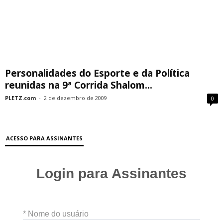
Personalidades do Esporte e da Política
reunidas na 9ª Corrida Shalom...
PLETZ.com
-
2 de dezembro de 2009
0
ACESSO PARA ASSINANTES
Login para Assinantes
* Nome do usuário