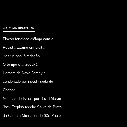
AS MAIS RECENTES
Fisesp fortalece diálogo com a
Revista Exame em visita
institucional à redação
O tempo e a tzedaká
Homem de Nova Jersey é
condenado por invadir sede do
Chabad
Notícias de Israel, por David Moran
Jack Terpins recebe Salva de Prata
da Câmara Municipal de São Paulo