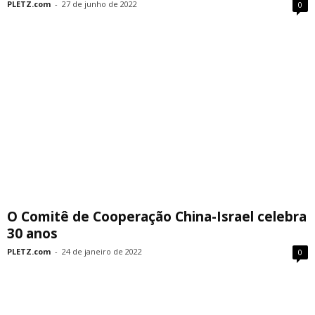
PLETZ.com
-
27 de junho de 2022
0
O Comitê de Cooperação China-Israel celebra
30 anos
PLETZ.com
-
24 de janeiro de 2022
0