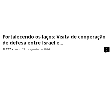
Fortalecendo os laços: Visita de cooperação
de defesa entre Israel e...
PLETZ.com
-
13 de agosto de 2024
0