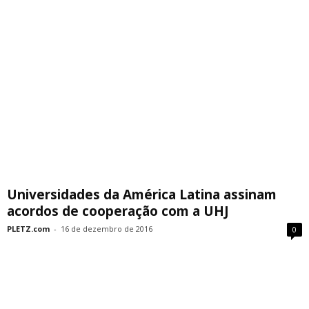
Universidades da América Latina assinam
acordos de cooperação com a UHJ
PLETZ.com
-
16 de dezembro de 2016
0