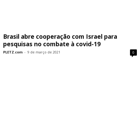
Brasil abre cooperação com Israel para
pesquisas no combate à covid-19
PLETZ.com
-
9 de março de 2021
0