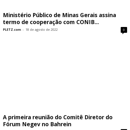
Ministério Público de Minas Gerais assina
termo de cooperação com CONIB...
PLETZ.com
-
18 de agosto de 2022
0
A primeira reunião do Comitê Diretor do
Fórum Negev no Bahrein