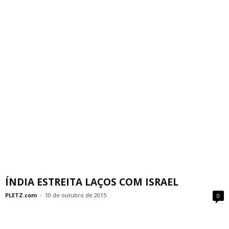
ÍNDIA ESTREITA LAÇOS COM ISRAEL
PLETZ.com
-
10 de outubro de 2015
0