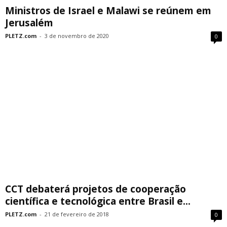
Ministros de Israel e Malawi se reúnem em
Jerusalém
PLETZ.com
-
3 de novembro de 2020
0
CCT debaterá projetos de cooperação
científica e tecnológica entre Brasil e...
PLETZ.com
-
21 de fevereiro de 2018
0