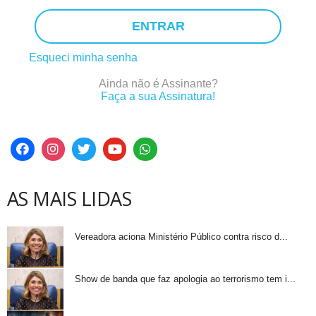
ENTRAR
Esqueci minha senha
Ainda não é Assinante?
Faça a sua Assinatura!
AS MAIS LIDAS
Vereadora aciona Ministério Público contra risco d...
Show de banda que faz apologia ao terrorismo tem i...