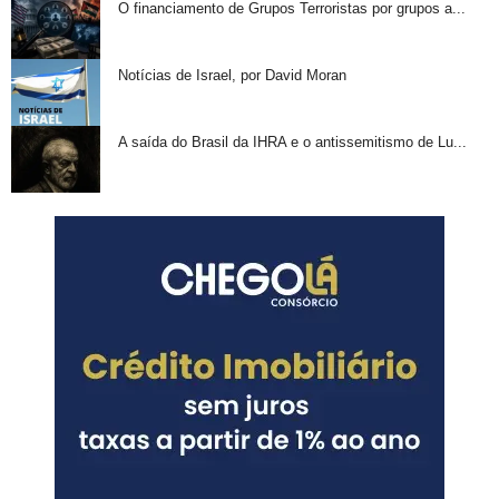
O financiamento de Grupos Terroristas por grupos a...
Notícias de Israel, por David Moran
A saída do Brasil da IHRA e o antissemitismo de Lu...