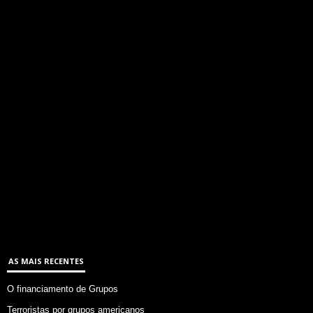
AS MAIS RECENTES
O financiamento de Grupos
Terroristas por grupos americanos