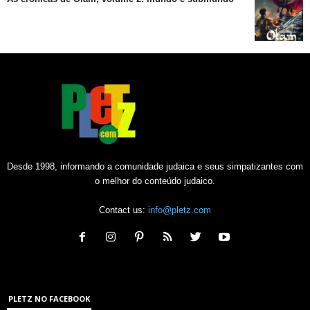
Desde 1998, informando a comunidade judaica e seus simpatizantes com
o melhor do conteúdo judaico.
Contact us:
info@pletz.com
PLETZ NO FACEBOOK