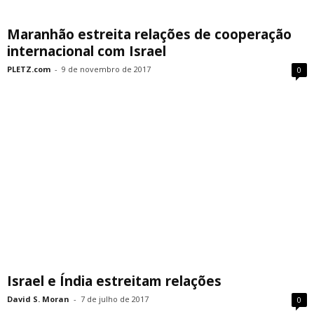
Maranhão estreita relações de cooperação
internacional com Israel
PLETZ.com
-
9 de novembro de 2017
0
Israel e Índia estreitam relações
David S. Moran
-
7 de julho de 2017
0