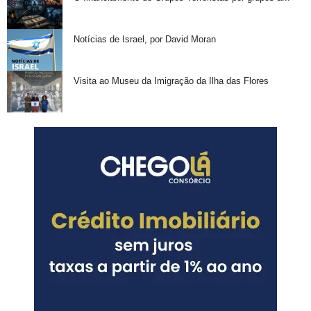
Notícias de Israel, por David Moran
Visita ao Museu da Imigração da Ilha das Flores