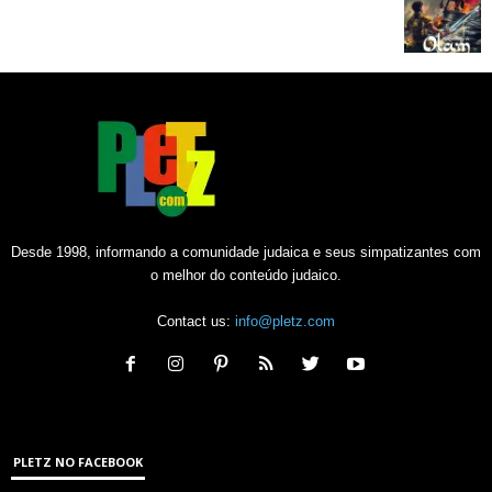
Desde 1998, informando a comunidade judaica e seus simpatizantes com
o melhor do conteúdo judaico.
Contact us:
info@pletz.com
PLETZ NO FACEBOOK