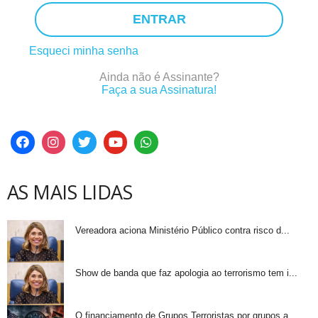
ENTRAR
Esqueci minha senha
Ainda não é Assinante?
Faça a sua Assinatura!
AS MAIS LIDAS
Vereadora aciona Ministério Público contra risco d...
Show de banda que faz apologia ao terrorismo tem i...
O financiamento de Grupos Terroristas por grupos a...