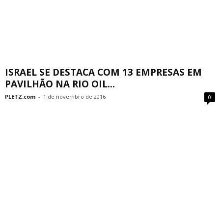
ISRAEL SE DESTACA COM 13 EMPRESAS EM
PAVILHÃO NA RIO OIL...
PLETZ.com
-
1 de novembro de 2016
0