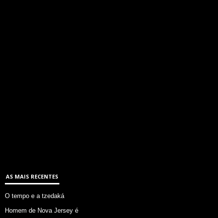
AS MAIS RECENTES
O tempo e a tzedaká
Homem de Nova Jersey é