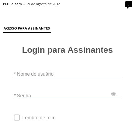
PLETZ.com
-
29 de agosto de 2012
0
ACESSO PARA ASSINANTES
Login para Assinantes
* Nome do usuário
* Senha
Lembre de mim