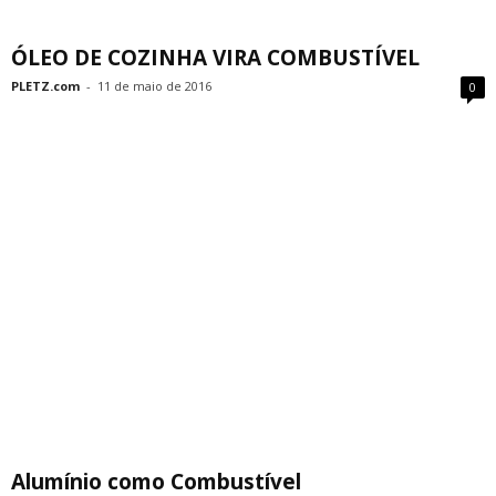
ÓLEO DE COZINHA VIRA COMBUSTÍVEL
PLETZ.com
-
11 de maio de 2016
0
Alumínio como Combustível