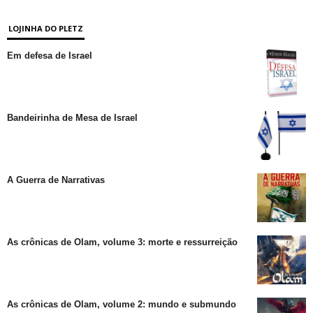
LOJINHA DO PLETZ
Em defesa de Israel
Bandeirinha de Mesa de Israel
A Guerra de Narrativas
As crônicas de Olam, volume 3: morte e ressurreição
As crônicas de Olam, volume 2: mundo e submundo