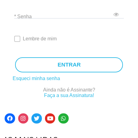
* Senha
Lembre de mim
ENTRAR
Esqueci minha senha
Ainda não é Assinante?
Faça a sua Assinatura!