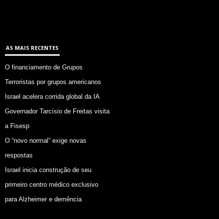
AS MAIS RECENTES
O financiamento de Grupos
Terroristas por grupos americanos
Israel acelera corrida global da IA
Governador Tarcísio de Freitas visita
a Fisesp
O “novo normal” exige novas
respostas
Israel inicia construção de seu
primeiro centro médico exclusivo
para Alzheimer e demência