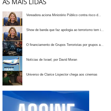
AS MAIS LIDAS
Vereadora aciona Ministério Público contra risco d...
Show de banda que faz apologia ao terrorismo tem i...
O financiamento de Grupos Terroristas por grupos a...
Notícias de Israel, por David Moran
Universo de Clarice Lispector chega aos cinemas