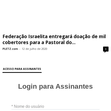
Federação Israelita entregará doação de mil
cobertores para a Pastoral do...
PLETZ.com
-
12 de julho de 2020
0
ACESSO PARA ASSINANTES
Login para Assinantes
* Nome do usuário