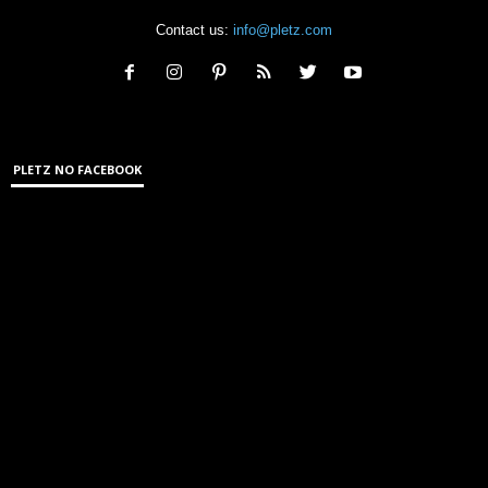
Contact us:
info@pletz.com
PLETZ NO FACEBOOK