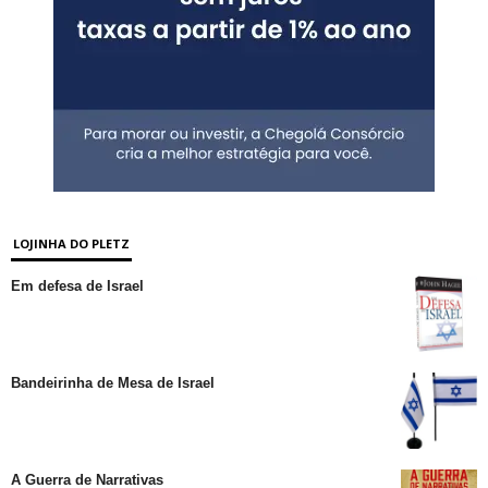
LOJINHA DO PLETZ
Em defesa de Israel
Bandeirinha de Mesa de Israel
A Guerra de Narrativas