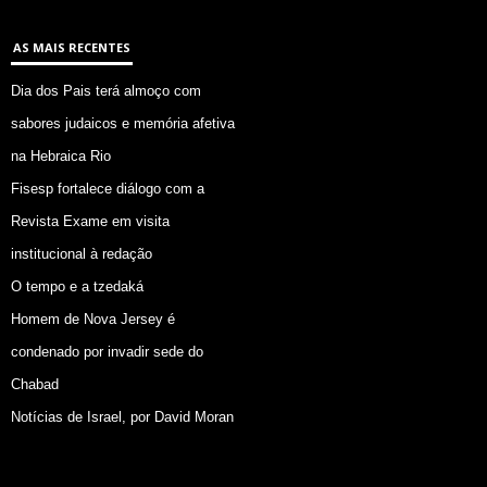
AS MAIS RECENTES
Dia dos Pais terá almoço com
sabores judaicos e memória afetiva
na Hebraica Rio
Fisesp fortalece diálogo com a
Revista Exame em visita
institucional à redação
O tempo e a tzedaká
Homem de Nova Jersey é
condenado por invadir sede do
Chabad
Notícias de Israel, por David Moran