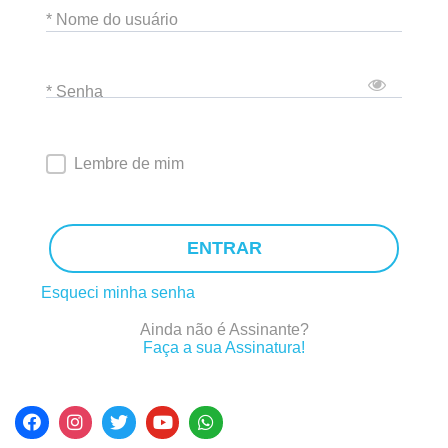
* Nome do usuário
* Senha
Lembre de mim
ENTRAR
Esqueci minha senha
Ainda não é Assinante?
Faça a sua Assinatura!