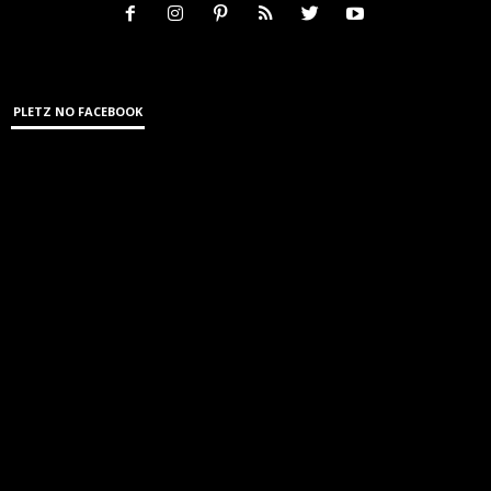
PLETZ NO FACEBOOK