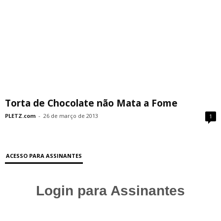
Torta de Chocolate não Mata a Fome
PLETZ.com
-
26 de março de 2013
1
ACESSO PARA ASSINANTES
Login para Assinantes