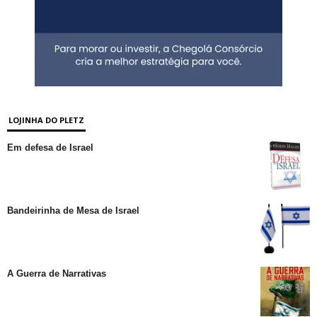
LOJINHA DO PLETZ
Em defesa de Israel
Bandeirinha de Mesa de Israel
A Guerra de Narrativas