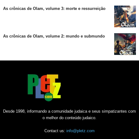
As crônicas de Olam, volume 3: morte e ressurreição
As crônicas de Olam, volume 2: mundo e submundo
Desde 1998, informando a comunidade judaica e seus simpatizantes com
o melhor do conteúdo judaico.
Contact us:
info@pletz.com