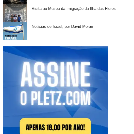
Visita ao Museu da Imigração da Ilha das Flores
Notícias de Israel, por David Moran