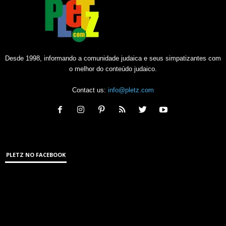
Desde 1998, informando a comunidade judaica e seus simpatizantes com
o melhor do conteúdo judaico.
Contact us:
info@pletz.com
PLETZ NO FACEBOOK