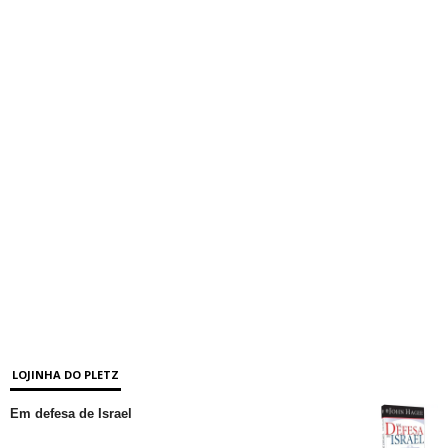
LOJINHA DO PLETZ
Em defesa de Israel