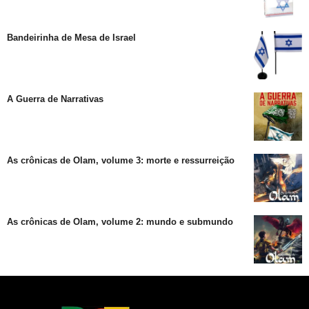
Bandeirinha de Mesa de Israel
A Guerra de Narrativas
As crônicas de Olam, volume 3: morte e ressurreição
As crônicas de Olam, volume 2: mundo e submundo