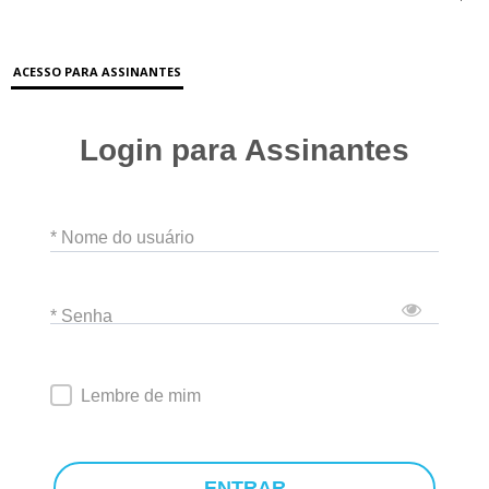
ACESSO PARA ASSINANTES
Login para Assinantes
* Nome do usuário
* Senha
Lembre de mim
ENTRAR