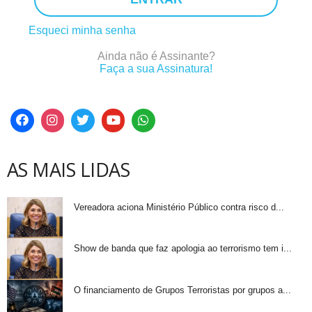
Esqueci minha senha
Ainda não é Assinante?
Faça a sua Assinatura!
AS MAIS LIDAS
Vereadora aciona Ministério Público contra risco d...
Show de banda que faz apologia ao terrorismo tem i...
O financiamento de Grupos Terroristas por grupos a...