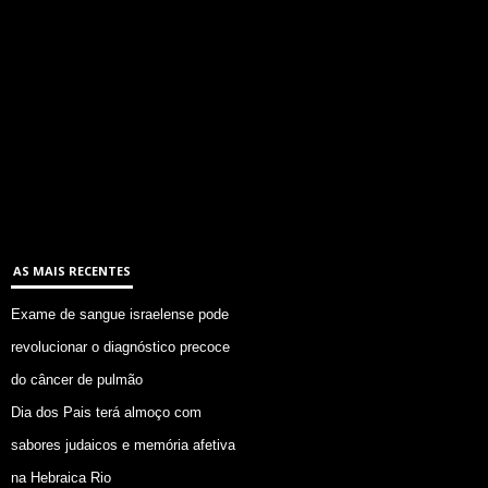
AS MAIS RECENTES
Exame de sangue israelense pode
revolucionar o diagnóstico precoce
do câncer de pulmão
Dia dos Pais terá almoço com
sabores judaicos e memória afetiva
na Hebraica Rio