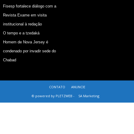
Fisesp fortalece diálogo com a
Revista Exame em visita
institucional à redação
O tempo e a tzedaká
Homem de Nova Jersey é
condenado por invadir sede do
Chabad
CONTATO
ANUNCIE
© powered by PLETZWEB -
SA Marketing