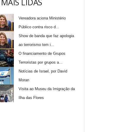
 MAIS LIDAS
Vereadora aciona Ministério
Público contra risco d...
Show de banda que faz apologia
ao terrorismo tem i...
O financiamento de Grupos
Terroristas por grupos a...
Notícias de Israel, por David
Moran
Visita ao Museu da Imigração da
Ilha das Flores