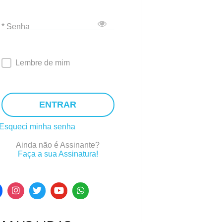
* Senha
Lembre de mim
ENTRAR
Esqueci minha senha
Ainda não é Assinante?
Faça a sua Assinatura!