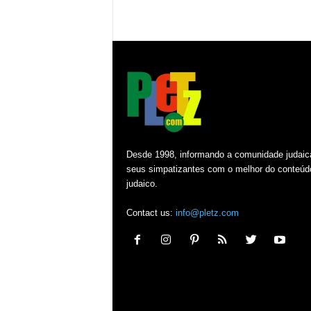
Desde 1998, informando a comunidade judaic
seus simpatizantes com o melhor do conteúd
judaico.
Contact us:
info@pletz.com