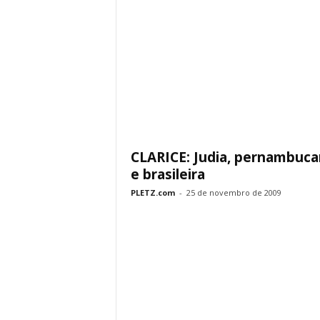
CLARICE: Judia, pernambuc
e brasileira
PLETZ.com
-
25 de novembro de 2009