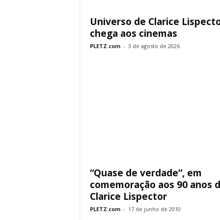
Universo de Clarice Lispect
chega aos cinemas
PLETZ.com
-
3 de agosto de 2026
“Quase de verdade”, em
comemoração aos 90 anos 
Clarice Lispector
PLETZ.com
-
17 de junho de 2010