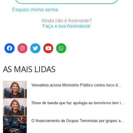
Esqueci minha senha
Ainda não é Assinante?
Faça a sua Assinatura!
AS MAIS LIDAS
Vereadora aciona Ministério Público contra risco d...
Show de banda que faz apologia ao terrorismo tem i...
O financiamento de Grupos Terroristas por grupos a...