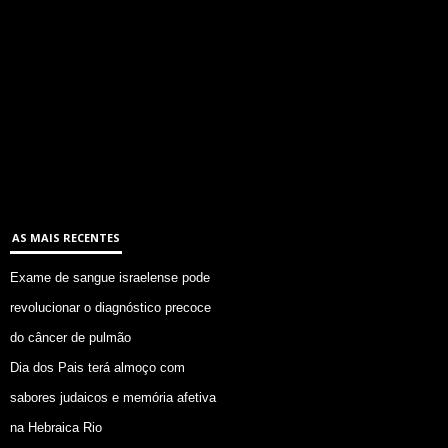
AS MAIS RECENTES
Exame de sangue israelense pode
revolucionar o diagnóstico precoce
do câncer de pulmão
Dia dos Pais terá almoço com
sabores judaicos e memória afetiva
na Hebraica Rio