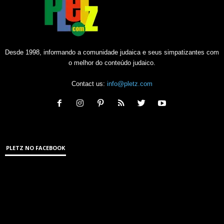
Desde 1998, informando a comunidade judaica e seus simpatizantes com
o melhor do conteúdo judaico.
Contact us:
info@pletz.com
PLETZ NO FACEBOOK