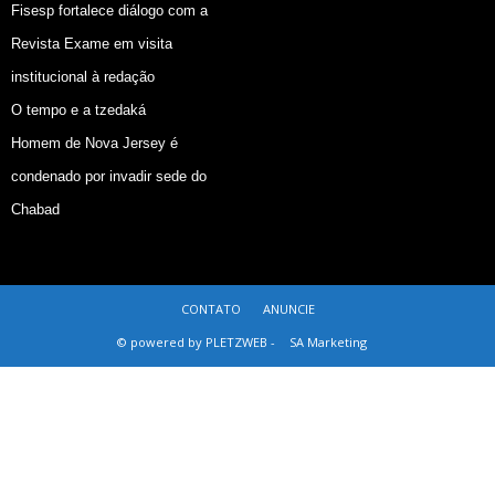
Fisesp fortalece diálogo com a
Revista Exame em visita
institucional à redação
O tempo e a tzedaká
Homem de Nova Jersey é
condenado por invadir sede do
Chabad
CONTATO
ANUNCIE
© powered by PLETZWEB -
SA Marketing