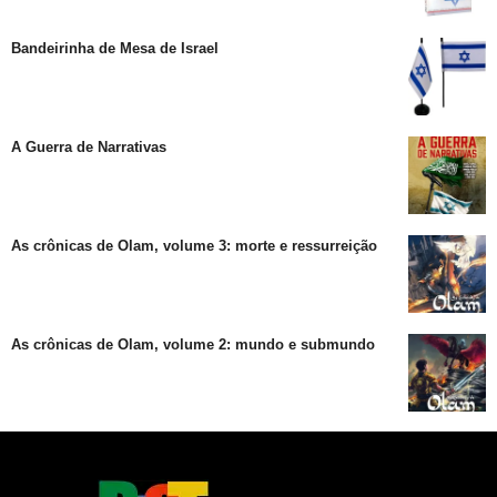
Bandeirinha de Mesa de Israel
A Guerra de Narrativas
As crônicas de Olam, volume 3: morte e ressurreição
As crônicas de Olam, volume 2: mundo e submundo