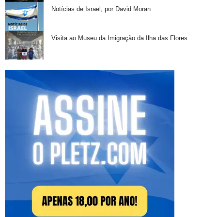
Notícias de Israel, por David Moran
Visita ao Museu da Imigração da Ilha das Flores