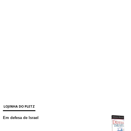
LOJINHA DO PLETZ
Em defesa de Israel