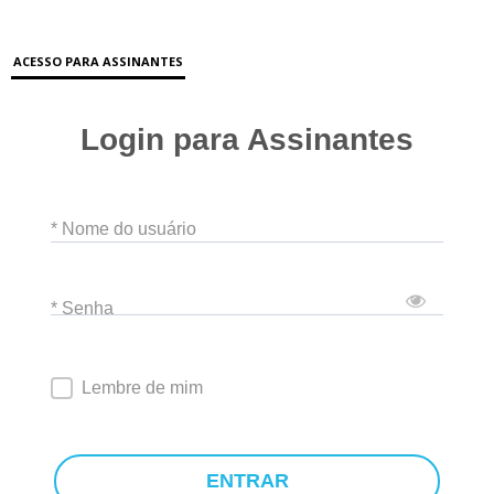
ACESSO PARA ASSINANTES
Login para Assinantes
* Nome do usuário
* Senha
Lembre de mim
ENTRAR