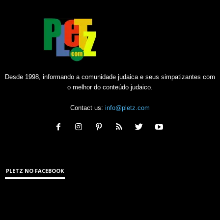
Desde 1998, informando a comunidade judaica e seus simpatizantes com
o melhor do conteúdo judaico.
Contact us:
info@pletz.com
PLETZ NO FACEBOOK