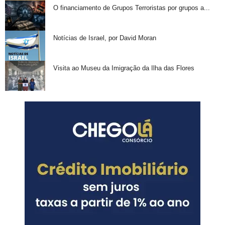
O financiamento de Grupos Terroristas por grupos a...
Notícias de Israel, por David Moran
Visita ao Museu da Imigração da Ilha das Flores