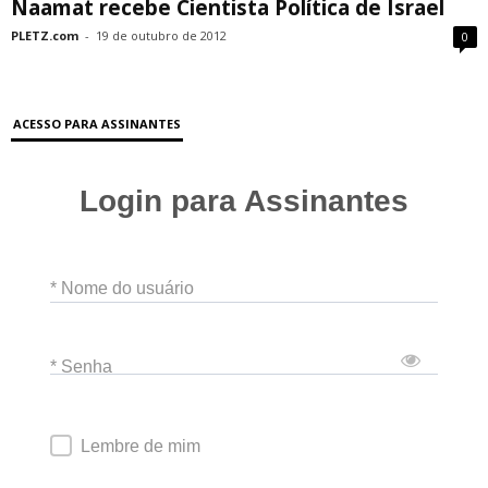
Naamat recebe Cientista Política de Israel
PLETZ.com
-
19 de outubro de 2012
0
ACESSO PARA ASSINANTES
Login para Assinantes
* Nome do usuário
* Senha
Lembre de mim