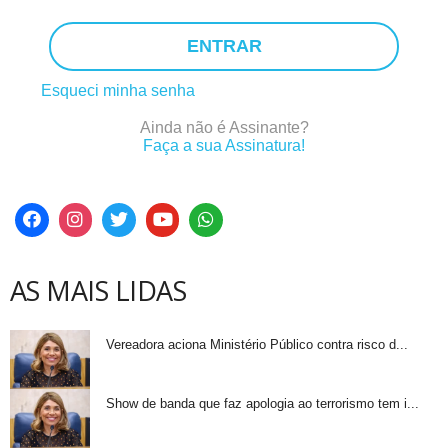
ENTRAR
Esqueci minha senha
Ainda não é Assinante?
Faça a sua Assinatura!
AS MAIS LIDAS
Vereadora aciona Ministério Público contra risco d...
Show de banda que faz apologia ao terrorismo tem i...