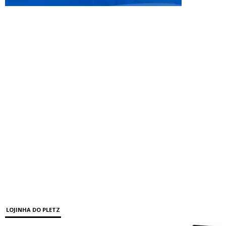
LOJINHA DO PLETZ