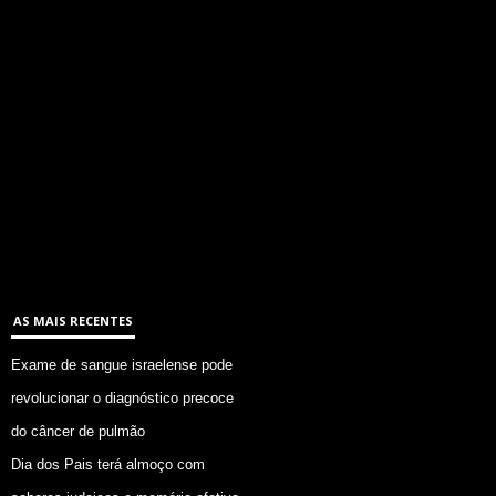
AS MAIS RECENTES
Exame de sangue israelense pode
revolucionar o diagnóstico precoce
do câncer de pulmão
Dia dos Pais terá almoço com