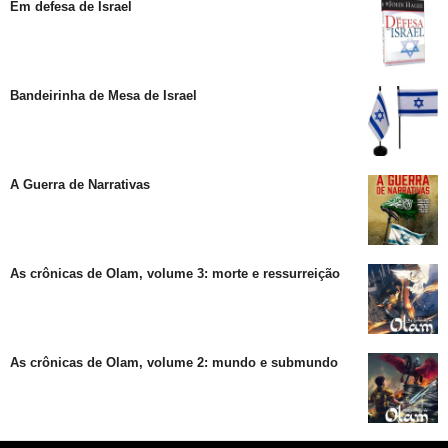
Em defesa de Israel
Bandeirinha de Mesa de Israel
A Guerra de Narrativas
As crônicas de Olam, volume 3: morte e ressurreição
As crônicas de Olam, volume 2: mundo e submundo