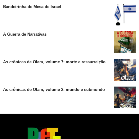
Bandeirinha de Mesa de Israel
A Guerra de Narrativas
As crônicas de Olam, volume 3: morte e ressurreição
As crônicas de Olam, volume 2: mundo e submundo