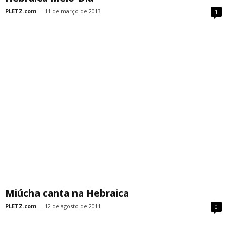
PLETZ.com
-
11 de março de 2013
1
Miúcha canta na Hebraica
PLETZ.com
-
12 de agosto de 2011
0