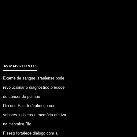
AS MAIS RECENTES
Exame de sangue israelense pode
revolucionar o diagnóstico precoce
do câncer de pulmão
Dia dos Pais terá almoço com
sabores judaicos e memória afetiva
na Hebraica Rio
Fisesp fortalece diálogo com a