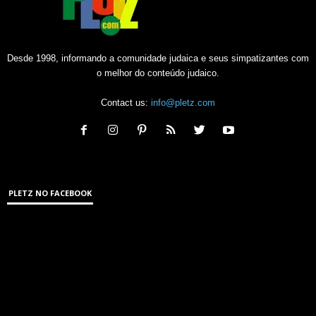
Desde 1998, informando a comunidade judaica e seus simpatizantes com
o melhor do conteúdo judaico.
Contact us:
info@pletz.com
PLETZ NO FACEBOOK