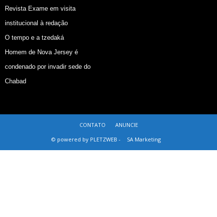
Revista Exame em visita
institucional à redação
O tempo e a tzedaká
Homem de Nova Jersey é
condenado por invadir sede do
Chabad
CONTATO
ANUNCIE
© powered by PLETZWEB -
SA Marketing