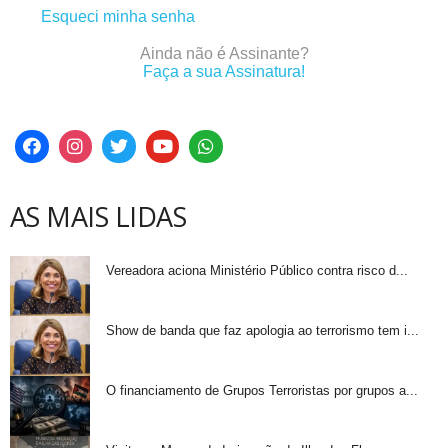
Esqueci minha senha
Ainda não é Assinante?
Faça a sua Assinatura!
AS MAIS LIDAS
Vereadora aciona Ministério Público contra risco d...
Show de banda que faz apologia ao terrorismo tem i...
O financiamento de Grupos Terroristas por grupos a...