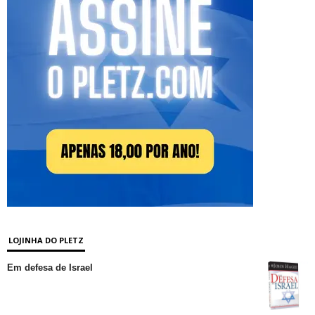
LOJINHA DO PLETZ
Em defesa de Israel