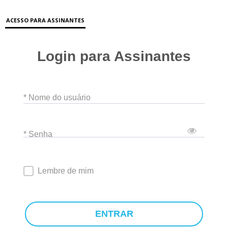
ACESSO PARA ASSINANTES
Login para Assinantes
* Nome do usuário
* Senha
Lembre de mim
ENTRAR