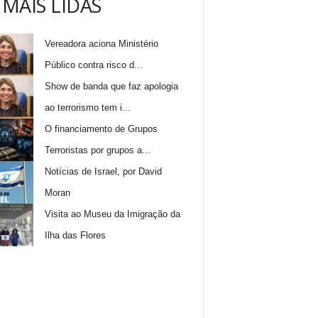
 MAIS LIDAS
Vereadora aciona Ministério
Público contra risco d...
Show de banda que faz apologia
ao terrorismo tem i...
O financiamento de Grupos
Terroristas por grupos a...
Notícias de Israel, por David
Moran
Visita ao Museu da Imigração da
Ilha das Flores