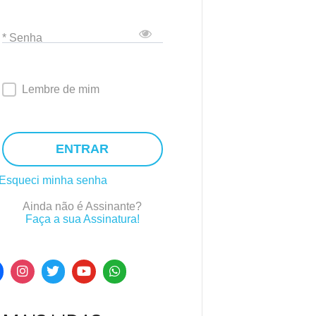
* Senha
Lembre de mim
ENTRAR
Esqueci minha senha
Ainda não é Assinante?
Faça a sua Assinatura!