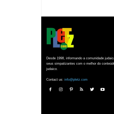
Desde 1998, informando a comunidade judaic
seus simpatizantes com o melhor do conteúd
judaico.
Contact us:
info@pletz.com