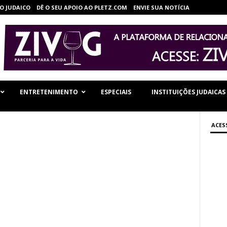
O JUDAICO
DÊ O SEU APOIO AO PLETZ.COM
ENVIE SUA NOTÍCIA
ENTRETENIMENTO
ESPECIAIS
INSTITUIÇÕES JUDAICAS
ACES