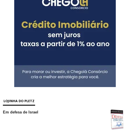
LOJINHA DO PLETZ
Em defesa de Israel