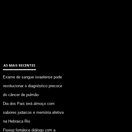
AS MAIS RECENTES
Exame de sangue israelense pode
revolucionar o diagnóstico precoce
do câncer de pulmão
Dia dos Pais terá almoço com
sabores judaicos e memória afetiva
na Hebraica Rio
Fisesp fortalece diálogo com a