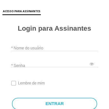
ACESSO PARA ASSINANTES
Login para Assinantes
* Nome do usuário
* Senha
Lembre de mim
ENTRAR