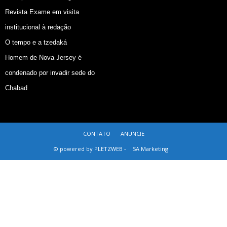
Revista Exame em visita
institucional à redação
O tempo e a tzedaká
Homem de Nova Jersey é
condenado por invadir sede do
Chabad
CONTATO
ANUNCIE
© powered by PLETZWEB -
SA Marketing