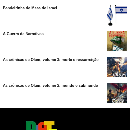
Bandeirinha de Mesa de Israel
A Guerra de Narrativas
As crônicas de Olam, volume 3: morte e ressurreição
As crônicas de Olam, volume 2: mundo e submundo