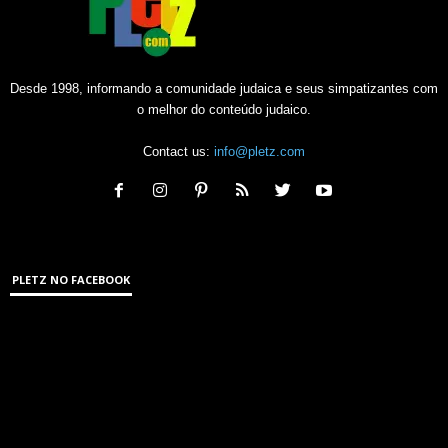
Desde 1998, informando a comunidade judaica e seus simpatizantes com
o melhor do conteúdo judaico.
Contact us:
info@pletz.com
PLETZ NO FACEBOOK