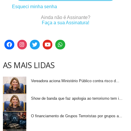
Esqueci minha senha
Ainda não é Assinante?
Faça a sua Assinatura!
AS MAIS LIDAS
Vereadora aciona Ministério Público contra risco d...
Show de banda que faz apologia ao terrorismo tem i...
O financiamento de Grupos Terroristas por grupos a...