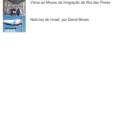
Visita ao Museu da Imigração da Ilha das Flores
Notícias de Israel, por David Moran