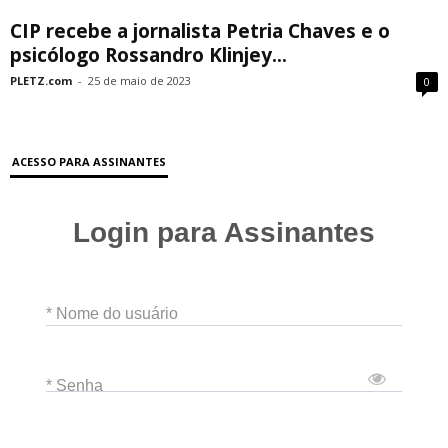
CIP recebe a jornalista Petria Chaves e o
psicólogo Rossandro Klinjey...
PLETZ.com
-
25 de maio de 2023
0
ACESSO PARA ASSINANTES
Login para Assinantes
* Nome do usuário
* Senha