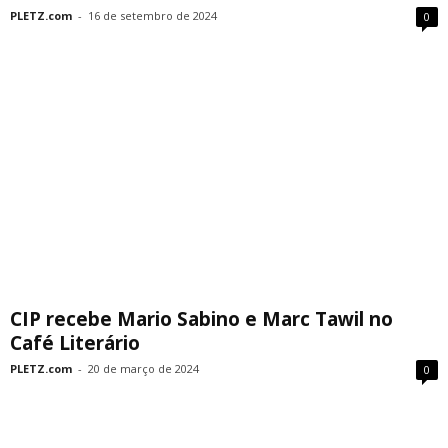
PLETZ.com
-
16 de setembro de 2024
0
CIP recebe Mario Sabino e Marc Tawil no
Café Literário
PLETZ.com
-
20 de março de 2024
0