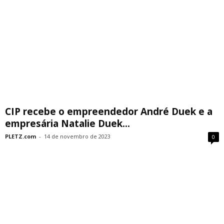
CIP recebe o empreendedor André Duek e a
empresária Natalie Duek...
PLETZ.com
-
14 de novembro de 2023
0