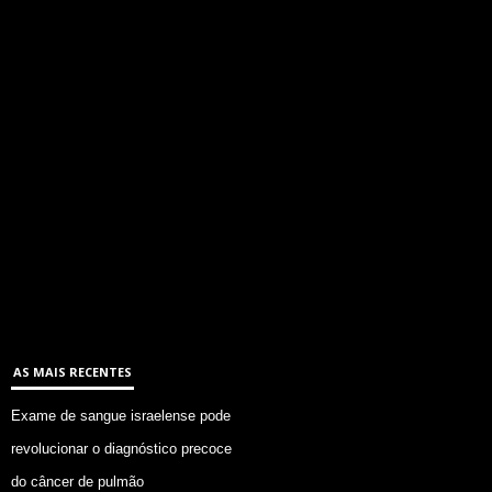
AS MAIS RECENTES
Exame de sangue israelense pode
revolucionar o diagnóstico precoce
do câncer de pulmão