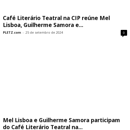
Café Literário Teatral na CIP reúne Mel
Lisboa, Guilherme Samora e...
PLETZ.com
-
25 de setembro de 2024
0
Mel Lisboa e Guilherme Samora participam
do Café Literário Teatral na...