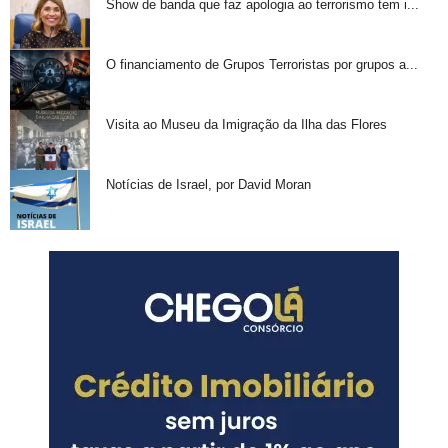
Show de banda que faz apologia ao terrorismo tem i...
O financiamento de Grupos Terroristas por grupos a...
Visita ao Museu da Imigração da Ilha das Flores
Notícias de Israel, por David Moran