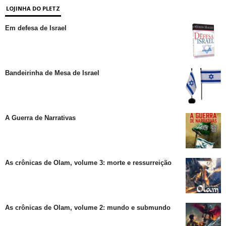
LOJINHA DO PLETZ
Em defesa de Israel
Bandeirinha de Mesa de Israel
A Guerra de Narrativas
As crônicas de Olam, volume 3: morte e ressurreição
As crônicas de Olam, volume 2: mundo e submundo