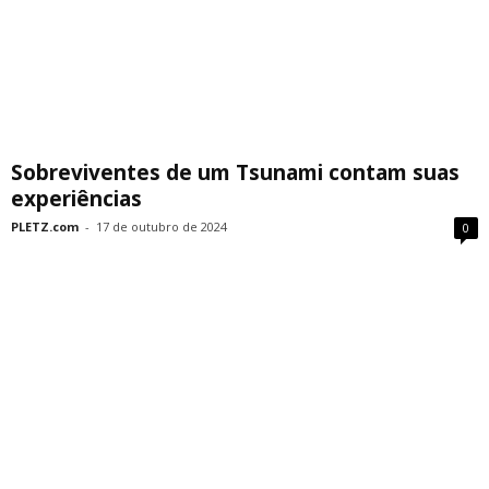
Sobreviventes de um Tsunami contam suas
experiências
PLETZ.com
-
17 de outubro de 2024
0