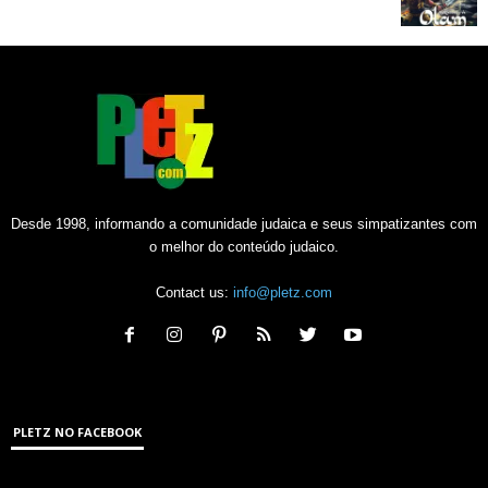
Desde 1998, informando a comunidade judaica e seus simpatizantes com
o melhor do conteúdo judaico.
Contact us:
info@pletz.com
PLETZ NO FACEBOOK