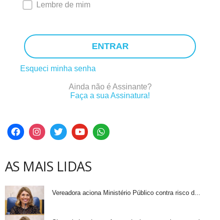
Lembre de mim
ENTRAR
Esqueci minha senha
Ainda não é Assinante?
Faça a sua Assinatura!
AS MAIS LIDAS
Vereadora aciona Ministério Público contra risco d...