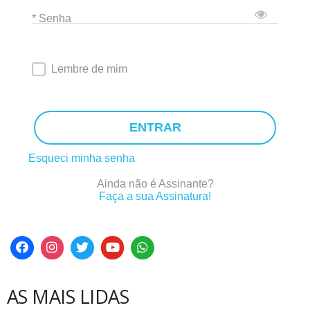
* Senha
Lembre de mim
ENTRAR
Esqueci minha senha
Ainda não é Assinante?
Faça a sua Assinatura!
AS MAIS LIDAS