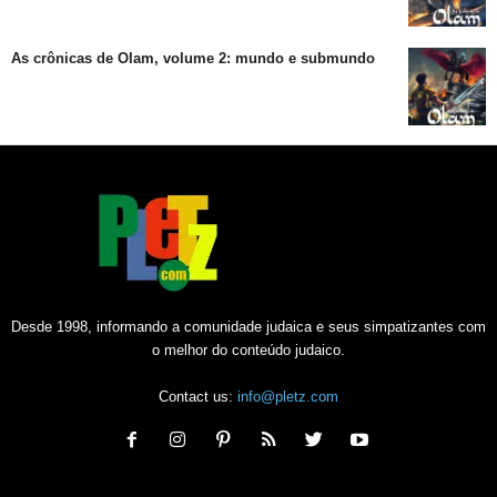
As crônicas de Olam, volume 2: mundo e submundo
Desde 1998, informando a comunidade judaica e seus simpatizantes com
o melhor do conteúdo judaico.
Contact us:
info@pletz.com