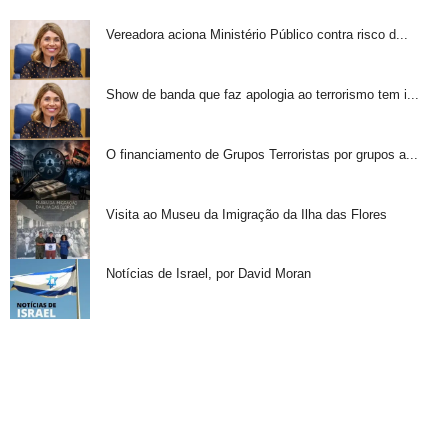
Vereadora aciona Ministério Público contra risco d...
Show de banda que faz apologia ao terrorismo tem i...
O financiamento de Grupos Terroristas por grupos a...
Visita ao Museu da Imigração da Ilha das Flores
Notícias de Israel, por David Moran