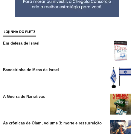
LOJINHA DO PLETZ
Em defesa de Israel
Bandeirinha de Mesa de Israel
A Guerra de Narrativas
As crônicas de Olam, volume 3: morte e ressurreição