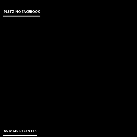
PLETZ NO FACEBOOK
AS MAIS RECENTES