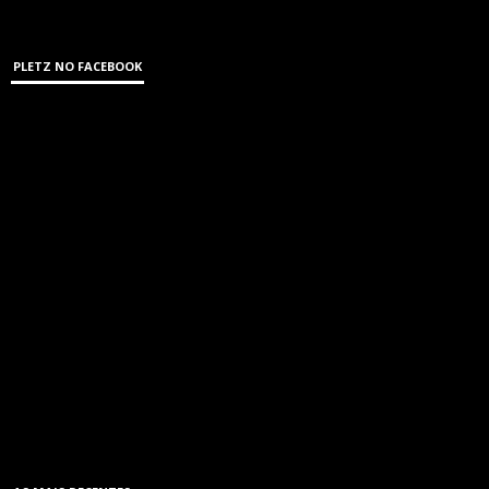
PLETZ NO FACEBOOK