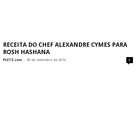
RECEITA DO CHEF ALEXANDRE CYMES PARA
ROSH HASHANA
PLETZ.com
-
28 de setembro de 2016
0