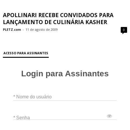
APOLLINARI RECEBE CONVIDADOS PARA
LANÇAMENTO DE CULINÁRIA KASHER
PLETZ.com
-
11 de agosto de 2009
0
ACESSO PARA ASSINANTES
Login para Assinantes
* Nome do usuário
* Senha