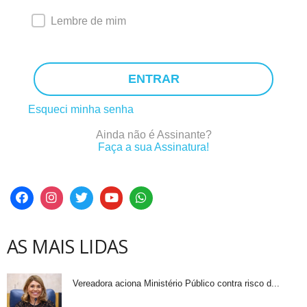
Lembre de mim
ENTRAR
Esqueci minha senha
Ainda não é Assinante?
Faça a sua Assinatura!
AS MAIS LIDAS
Vereadora aciona Ministério Público contra risco d...