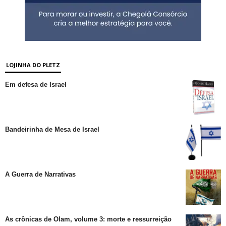
LOJINHA DO PLETZ
Em defesa de Israel
Bandeirinha de Mesa de Israel
A Guerra de Narrativas
As crônicas de Olam, volume 3: morte e ressurreição