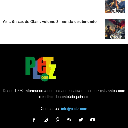
As crônicas de Olam, volume 2: mundo e submundo
Desde 1998, informando a comunidade judaica e seus simpatizantes com
o melhor do conteúdo judaico.
Contact us:
info@pletz.com