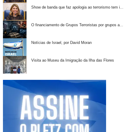
Show de banda que faz apologia ao terrorismo tem i...
O financiamento de Grupos Terroristas por grupos a...
Notícias de Israel, por David Moran
Visita ao Museu da Imigração da Ilha das Flores