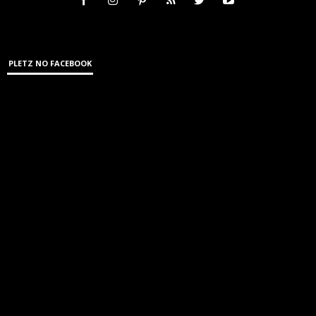
PLETZ NO FACEBOOK