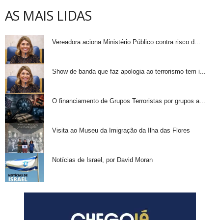
AS MAIS LIDAS
Vereadora aciona Ministério Público contra risco d...
Show de banda que faz apologia ao terrorismo tem i...
O financiamento de Grupos Terroristas por grupos a...
Visita ao Museu da Imigração da Ilha das Flores
Notícias de Israel, por David Moran