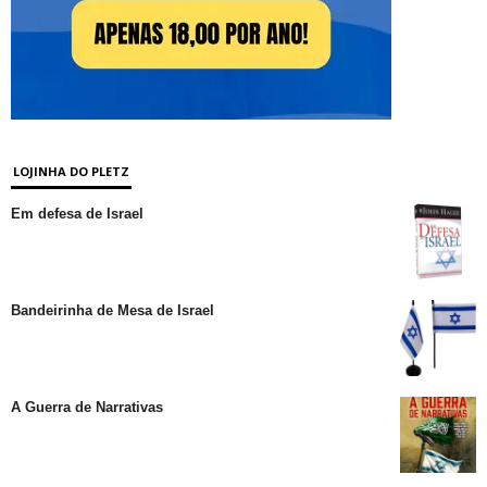
LOJINHA DO PLETZ
Em defesa de Israel
Bandeirinha de Mesa de Israel
A Guerra de Narrativas