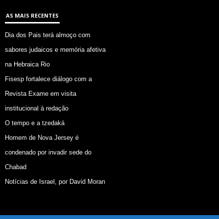
AS MAIS RECENTES
Dia dos Pais terá almoço com
sabores judaicos e memória afetiva
na Hebraica Rio
Fisesp fortalece diálogo com a
Revista Exame em visita
institucional à redação
O tempo e a tzedaká
Homem de Nova Jersey é
condenado por invadir sede do
Chabad
Notícias de Israel, por David Moran