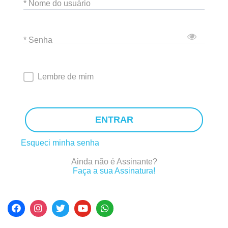
* Nome do usuário
* Senha
Lembre de mim
ENTRAR
Esqueci minha senha
Ainda não é Assinante?
Faça a sua Assinatura!