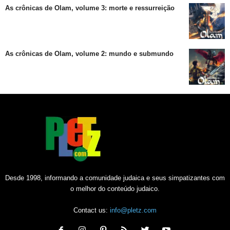
As crônicas de Olam, volume 3: morte e ressurreição
As crônicas de Olam, volume 2: mundo e submundo
Desde 1998, informando a comunidade judaica e seus simpatizantes com
o melhor do conteúdo judaico.
Contact us:
info@pletz.com