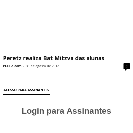
Peretz realiza Bat Mitzva das alunas
PLETZ.com
-
31 de agosto de 2012
0
ACESSO PARA ASSINANTES
Login para Assinantes