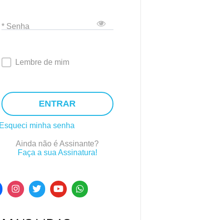
* Senha
Lembre de mim
ENTRAR
Esqueci minha senha
Ainda não é Assinante?
Faça a sua Assinatura!