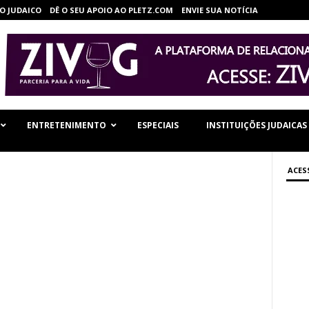
O JUDAICO
DÊ O SEU APOIO AO PLETZ.COM
ENVIE SUA NOTÍCIA
ENTRETENIMENTO
ESPECIAIS
INSTITUIÇÕES JUDAICAS
ACES