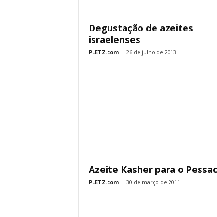
Degustação de azeites
israelenses
PLETZ.com
-
26 de julho de 2013
Azeite Kasher para o Pessa
PLETZ.com
-
30 de março de 2011