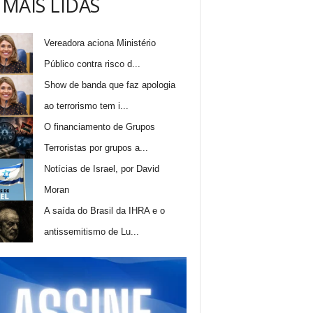
 MAIS LIDAS
Vereadora aciona Ministério
Público contra risco d...
Show de banda que faz apologia
ao terrorismo tem i...
O financiamento de Grupos
Terroristas por grupos a...
Notícias de Israel, por David
Moran
A saída do Brasil da IHRA e o
antissemitismo de Lu...