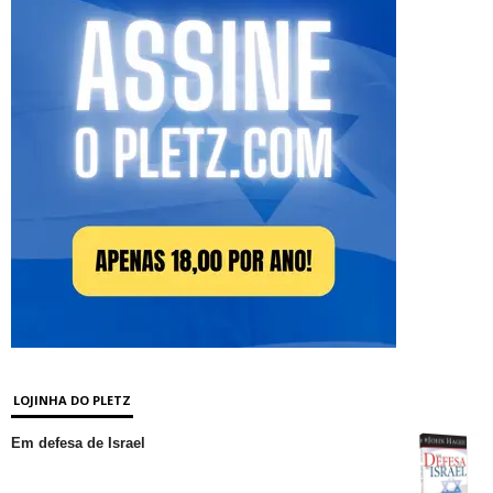
LOJINHA DO PLETZ
Em defesa de Israel