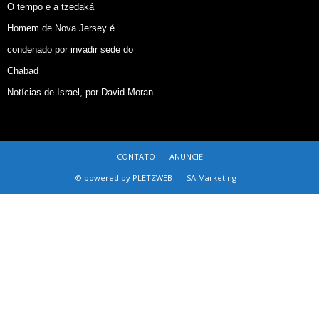
O tempo e a tzedaká
Homem de Nova Jersey é
condenado por invadir sede do
Chabad
Notícias de Israel, por David Moran
CONTATO
ANUNCIE
© powered by PLETZWEB -
SA Marketing