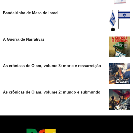
Bandeirinha de Mesa de Israel
A Guerra de Narrativas
As crônicas de Olam, volume 3: morte e ressurreição
As crônicas de Olam, volume 2: mundo e submundo