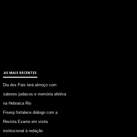
AS MAIS RECENTES
Dia dos Pais terá almoço com
sabores judaicos e memória afetiva
na Hebraica Rio
Fisesp fortalece diálogo com a
Revista Exame em visita
institucional à redação