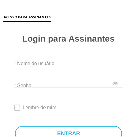
ACESSO PARA ASSINANTES
Login para Assinantes
* Nome do usuário
* Senha
Lembre de mim
ENTRAR