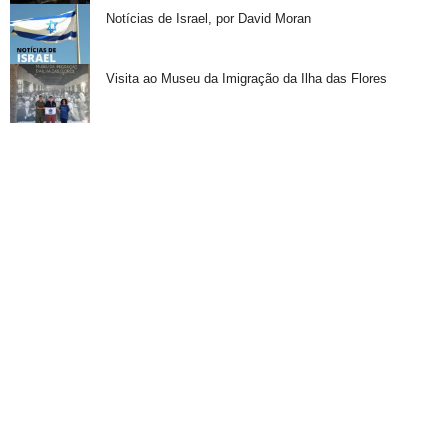
Notícias de Israel, por David Moran
Visita ao Museu da Imigração da Ilha das Flores