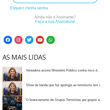
Esqueci minha senha
Ainda não é Assinante?
Faça a sua Assinatura!
AS MAIS LIDAS
Vereadora aciona Ministério Público contra risco d...
Show de banda que faz apologia ao terrorismo tem i...
O financiamento de Grupos Terroristas por grupos a...