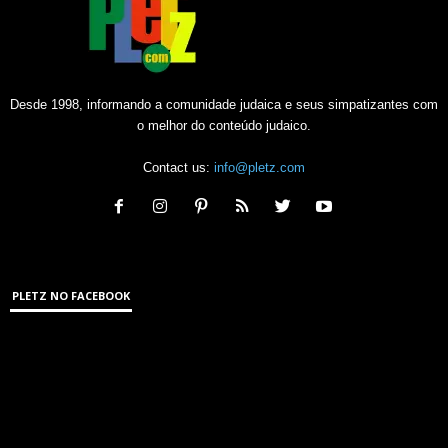
Desde 1998, informando a comunidade judaica e seus simpatizantes com
o melhor do conteúdo judaico.
Contact us:
info@pletz.com
PLETZ NO FACEBOOK