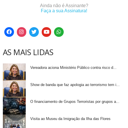
Ainda não é Assinante?
Faça a sua Assinatura!
AS MAIS LIDAS
Vereadora aciona Ministério Público contra risco d...
Show de banda que faz apologia ao terrorismo tem i...
O financiamento de Grupos Terroristas por grupos a...
Visita ao Museu da Imigração da Ilha das Flores