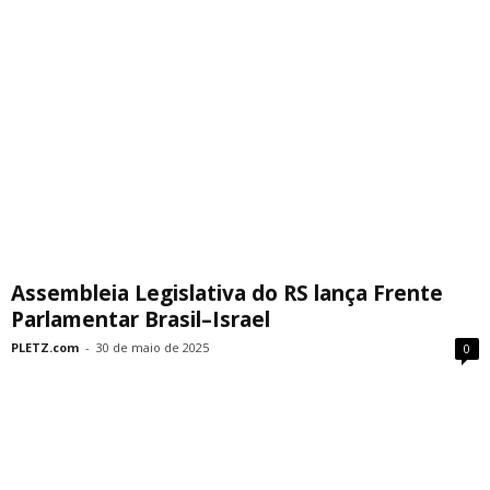
Assembleia Legislativa do RS lança Frente
Parlamentar Brasil–Israel
PLETZ.com
-
30 de maio de 2025
0