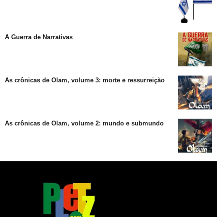
A Guerra de Narrativas
As crônicas de Olam, volume 3: morte e ressurreição
As crônicas de Olam, volume 2: mundo e submundo