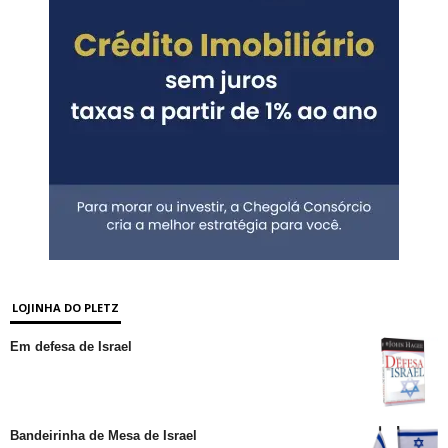
LOJINHA DO PLETZ
Em defesa de Israel
Bandeirinha de Mesa de Israel