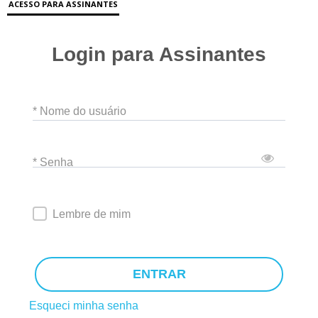
ACESSO PARA ASSINANTES
Login para Assinantes
* Nome do usuário
* Senha
Lembre de mim
ENTRAR
Esqueci minha senha