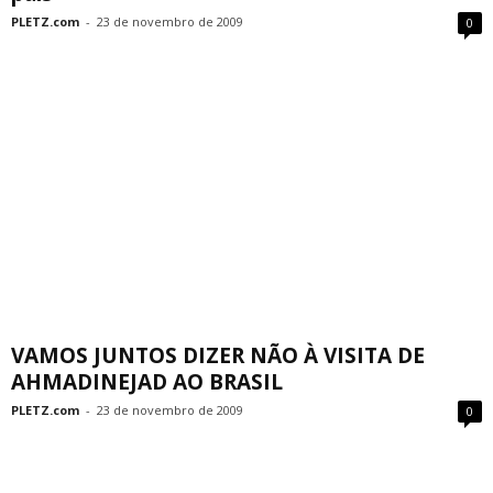
PLETZ.com
-
23 de novembro de 2009
0
VAMOS JUNTOS DIZER NÃO À VISITA DE
AHMADINEJAD AO BRASIL
PLETZ.com
-
23 de novembro de 2009
0