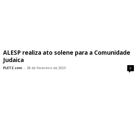
ALESP realiza ato solene para a Comunidade
Judaica
PLETZ.com
-
28 de fevereiro de 2025
0