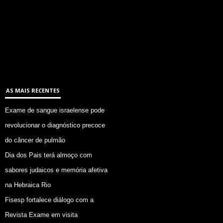
AS MAIS RECENTES
Exame de sangue israelense pode
revolucionar o diagnóstico precoce
do câncer de pulmão
Dia dos Pais terá almoço com
sabores judaicos e memória afetiva
na Hebraica Rio
Fisesp fortalece diálogo com a
Revista Exame em visita