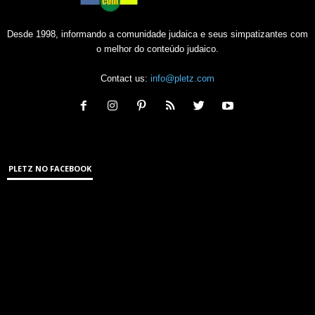
Desde 1998, informando a comunidade judaica e seus simpatizantes com
o melhor do conteúdo judaico.
Contact us:
info@pletz.com
PLETZ NO FACEBOOK