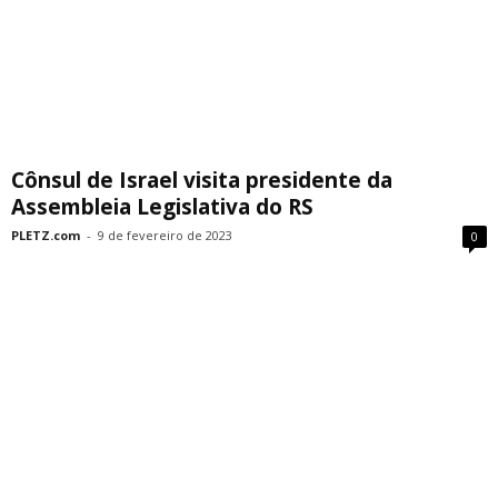
Cônsul de Israel visita presidente da
Assembleia Legislativa do RS
PLETZ.com
-
9 de fevereiro de 2023
0