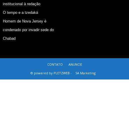
institucional à redação
O tempo e a tzedaká
Homem de Nova Jersey é
condenado por invadir sede do
Chabad
CONTATO
ANUNCIE
© powered by PLETZWEB -
SA Marketing