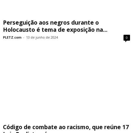
­Perseguição aos negros durante o
Holocausto é tema de exposição na...
PLETZ.com
-
13 de junho de 2024
0
Código de combate ao racismo, que reúne 17