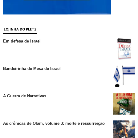
LOJINHA DO PLETZ
Em defesa de Israel
Bandeirinha de Mesa de Israel
A Guerra de Narrativas
As crônicas de Olam, volume 3: morte e ressurreição