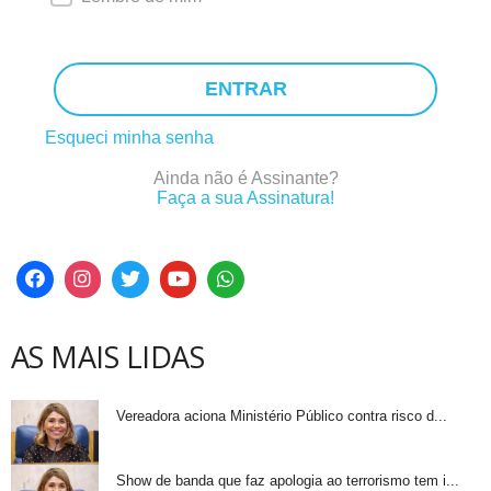
ENTRAR
Esqueci minha senha
Ainda não é Assinante?
Faça a sua Assinatura!
AS MAIS LIDAS
Vereadora aciona Ministério Público contra risco d...
Show de banda que faz apologia ao terrorismo tem i...