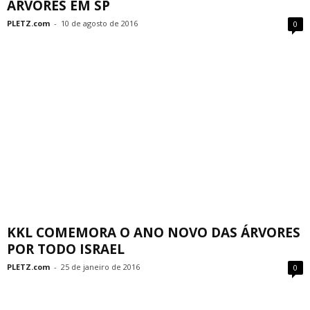
ÁRVORES EM SP
PLETZ.com
-
10 de agosto de 2016
0
KKL COMEMORA O ANO NOVO DAS ÁRVORES
POR TODO ISRAEL
PLETZ.com
-
25 de janeiro de 2016
0