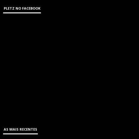
PLETZ NO FACEBOOK
AS MAIS RECENTES