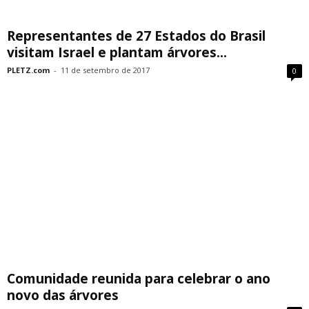
Representantes de 27 Estados do Brasil
visitam Israel e plantam árvores...
PLETZ.com
-
11 de setembro de 2017
0
Comunidade reunida para celebrar o ano
novo das árvores