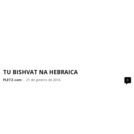
TU BISHVAT NA HEBRAICA
PLETZ.com
-
21 de janeiro de 2016
0