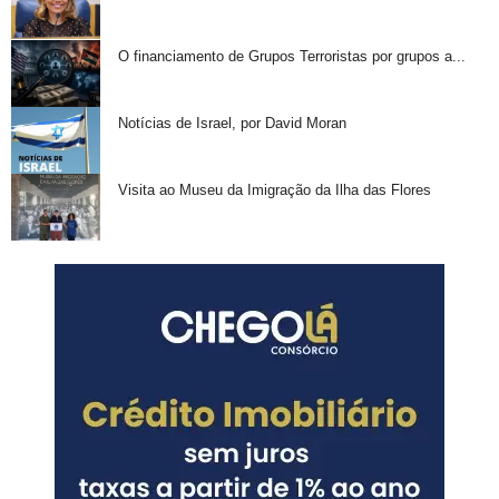
O financiamento de Grupos Terroristas por grupos a...
Notícias de Israel, por David Moran
Visita ao Museu da Imigração da Ilha das Flores