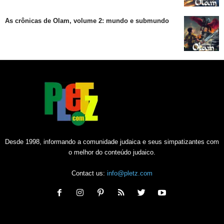
As crônicas de Olam, volume 2: mundo e submundo
Desde 1998, informando a comunidade judaica e seus simpatizantes com
o melhor do conteúdo judaico.
Contact us:
info@pletz.com