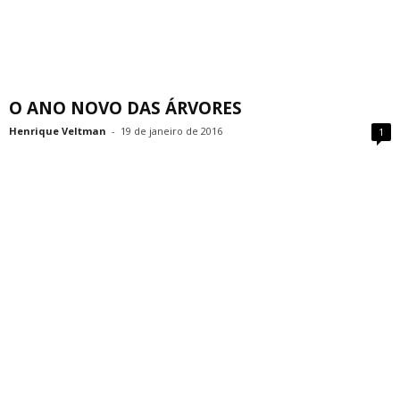
O ANO NOVO DAS ÁRVORES
Henrique Veltman
-
19 de janeiro de 2016
1