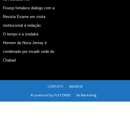
Fisesp fortalece diálogo com a
Revista Exame em visita
institucional à redação
O tempo e a tzedaká
Homem de Nova Jersey é
condenado por invadir sede do
Chabad
CONTATO
ANUNCIE
© powered by PLETZWEB -
SA Marketing