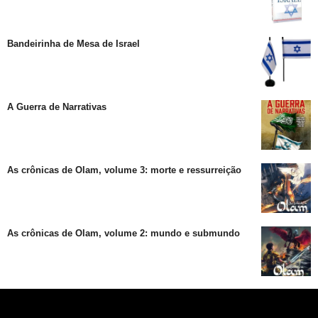
Bandeirinha de Mesa de Israel
A Guerra de Narrativas
As crônicas de Olam, volume 3: morte e ressurreição
As crônicas de Olam, volume 2: mundo e submundo