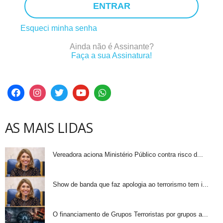
ENTRAR
Esqueci minha senha
Ainda não é Assinante?
Faça a sua Assinatura!
AS MAIS LIDAS
Vereadora aciona Ministério Público contra risco d...
Show de banda que faz apologia ao terrorismo tem i...
O financiamento de Grupos Terroristas por grupos a...