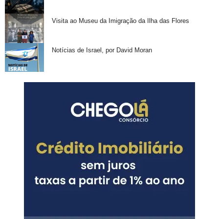
Visita ao Museu da Imigração da Ilha das Flores
Notícias de Israel, por David Moran