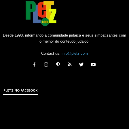
Desde 1998, informando a comunidade judaica e seus simpatizantes com
o melhor do conteúdo judaico.
Contact us:
info@pletz.com
PLETZ NO FACEBOOK