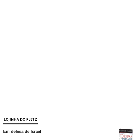
LOJINHA DO PLETZ
Em defesa de Israel