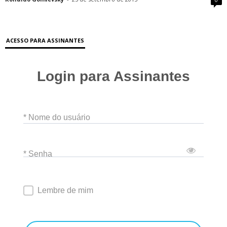
ACESSO PARA ASSINANTES
Login para Assinantes
* Nome do usuário
* Senha
Lembre de mim