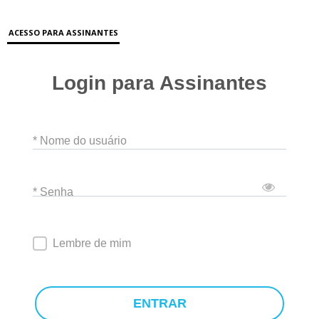
ACESSO PARA ASSINANTES
Login para Assinantes
* Nome do usuário
* Senha
Lembre de mim
ENTRAR