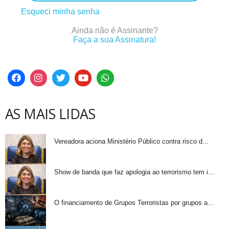
Esqueci minha senha
Ainda não é Assinante?
Faça a sua Assinatura!
AS MAIS LIDAS
Vereadora aciona Ministério Público contra risco d...
Show de banda que faz apologia ao terrorismo tem i...
O financiamento de Grupos Terroristas por grupos a...