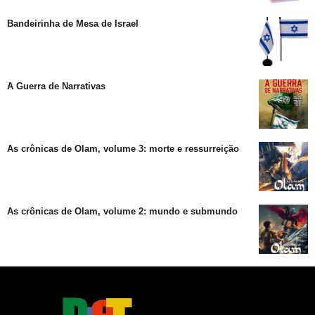
Bandeirinha de Mesa de Israel
A Guerra de Narrativas
As crônicas de Olam, volume 3: morte e ressurreição
As crônicas de Olam, volume 2: mundo e submundo