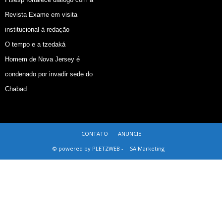
Revista Exame em visita
institucional à redação
O tempo e a tzedaká
Homem de Nova Jersey é
condenado por invadir sede do
Chabad
CONTATO
ANUNCIE
© powered by PLETZWEB -
SA Marketing