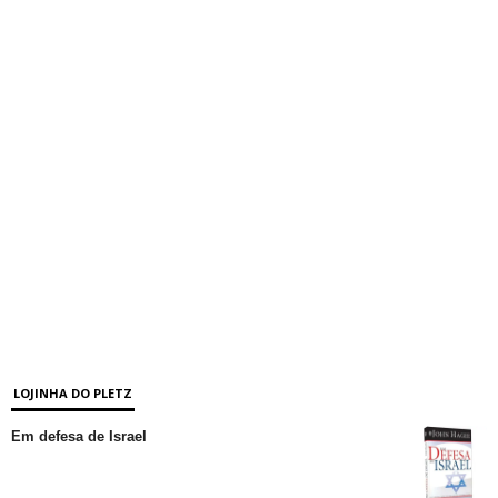
LOJINHA DO PLETZ
Em defesa de Israel