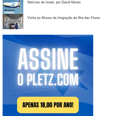
Notícias de Israel, por David Moran
Visita ao Museu da Imigração da Ilha das Flores