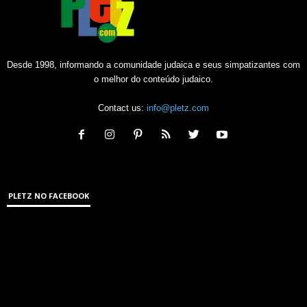
Desde 1998, informando a comunidade judaica e seus simpatizantes com
o melhor do conteúdo judaico.
Contact us:
info@pletz.com
PLETZ NO FACEBOOK