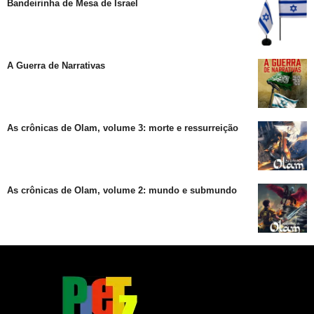
Bandeirinha de Mesa de Israel
A Guerra de Narrativas
As crônicas de Olam, volume 3: morte e ressurreição
As crônicas de Olam, volume 2: mundo e submundo