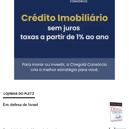
LOJINHA DO PLETZ
Em defesa de Israel