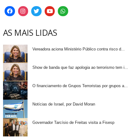
AS MAIS LIDAS
Vereadora aciona Ministério Público contra risco d...
Show de banda que faz apologia ao terrorismo tem i...
O financiamento de Grupos Terroristas por grupos a...
Notícias de Israel, por David Moran
Governador Tarcísio de Freitas visita a Fisesp