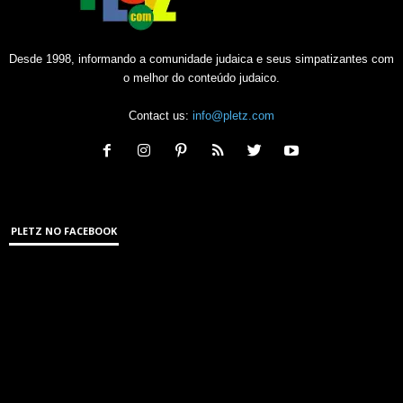
Desde 1998, informando a comunidade judaica e seus simpatizantes com
o melhor do conteúdo judaico.
Contact us:
info@pletz.com
PLETZ NO FACEBOOK