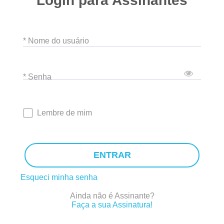
Login para Assinantes
* Nome do usuário
* Senha
Lembre de mim
ENTRAR
Esqueci minha senha
Ainda não é Assinante?
Faça a sua Assinatura!