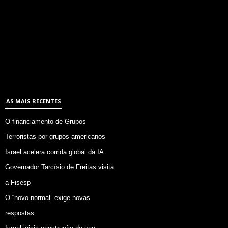
AS MAIS RECENTES
O financiamento de Grupos
Terroristas por grupos americanos
Israel acelera corrida global da IA
Governador Tarcísio de Freitas visita
a Fisesp
O “novo normal” exige novas
respostas