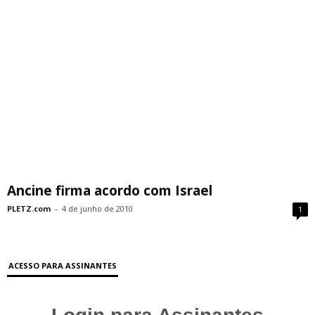
Ancine firma acordo com Israel
PLETZ.com
-
4 de junho de 2010
1
ACESSO PARA ASSINANTES