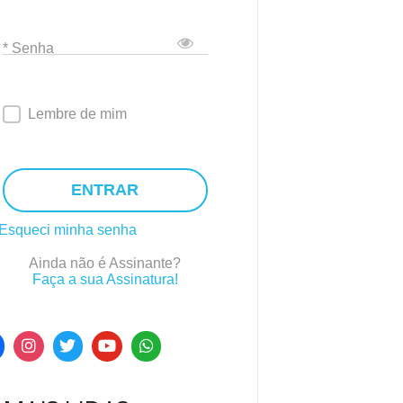
* Senha
Lembre de mim
ENTRAR
Esqueci minha senha
Ainda não é Assinante?
Faça a sua Assinatura!