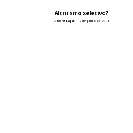
Altruísmo seletivo?
Andre Lajst
-
3 de junho de 2021