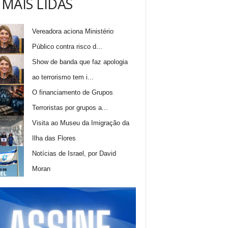
 MAIS LIDAS
Vereadora aciona Ministério
Público contra risco d...
Show de banda que faz apologia
ao terrorismo tem i...
O financiamento de Grupos
Terroristas por grupos a...
Visita ao Museu da Imigração da
Ilha das Flores
Notícias de Israel, por David
Moran