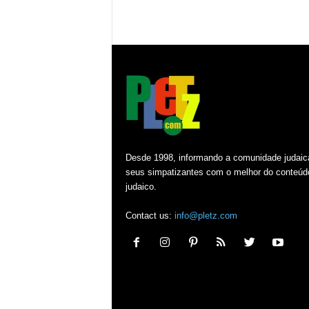
Desde 1998, informando a comunidade judaic
seus simpatizantes com o melhor do conteúd
judaico.
Contact us:
info@pletz.com