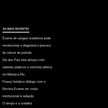
AS MAIS RECENTES
Exame de sangue israelense pode
revolucionar o diagnóstico precoce
do câncer de pulmão
Dia dos Pais terá almoço com
sabores judaicos e memória afetiva
na Hebraica Rio
Fisesp fortalece diálogo com a
Revista Exame em visita
institucional à redação
O tempo e a tzedaká