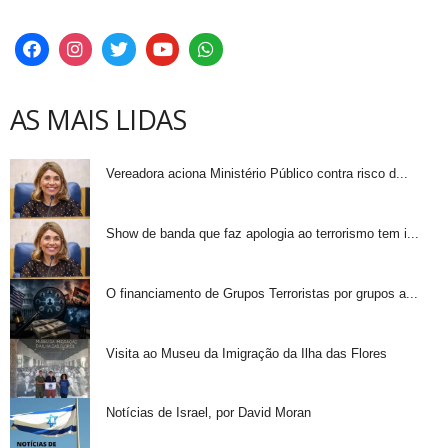
AS MAIS LIDAS
Vereadora aciona Ministério Público contra risco d...
Show de banda que faz apologia ao terrorismo tem i...
O financiamento de Grupos Terroristas por grupos a...
Visita ao Museu da Imigração da Ilha das Flores
Notícias de Israel, por David Moran