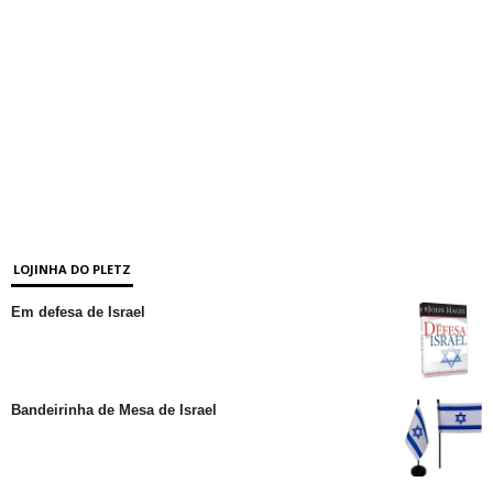
LOJINHA DO PLETZ
Em defesa de Israel
Bandeirinha de Mesa de Israel