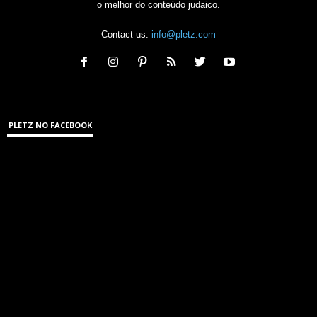
o melhor do conteúdo judaico.
Contact us:
info@pletz.com
PLETZ NO FACEBOOK