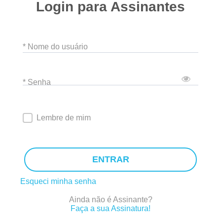
Login para Assinantes
* Nome do usuário
* Senha
Lembre de mim
ENTRAR
Esqueci minha senha
Ainda não é Assinante?
Faça a sua Assinatura!