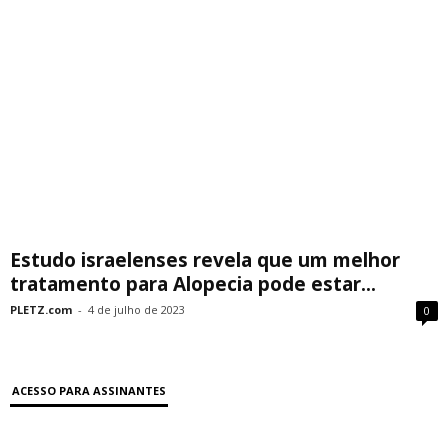
Estudo israelenses revela que um melhor
tratamento para Alopecia pode estar...
PLETZ.com
-
4 de julho de 2023
0
ACESSO PARA ASSINANTES