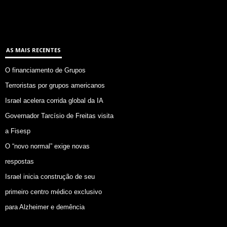
AS MAIS RECENTES
O financiamento de Grupos
Terroristas por grupos americanos
Israel acelera corrida global da IA
Governador Tarcísio de Freitas visita
a Fisesp
O “novo normal” exige novas
respostas
Israel inicia construção de seu
primeiro centro médico exclusivo
para Alzheimer e demência