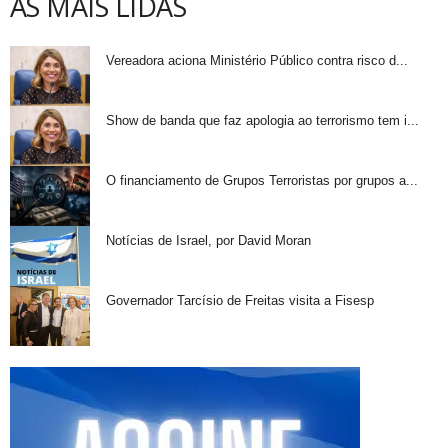
AS MAIS LIDAS
Vereadora aciona Ministério Público contra risco d...
Show de banda que faz apologia ao terrorismo tem i...
O financiamento de Grupos Terroristas por grupos a...
Notícias de Israel, por David Moran
Governador Tarcísio de Freitas visita a Fisesp