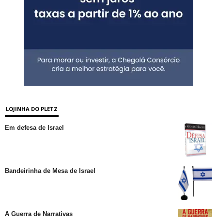
LOJINHA DO PLETZ
Em defesa de Israel
Bandeirinha de Mesa de Israel
A Guerra de Narrativas