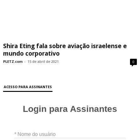
Shira Eting fala sobre aviação israelense e
mundo corporativo
PLETZ.com
-
15 de abril de 2021
0
ACESSO PARA ASSINANTES
Login para Assinantes
* Nome do usuário