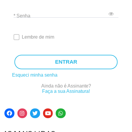
* Senha
Lembre de mim
ENTRAR
Esqueci minha senha
Ainda não é Assinante?
Faça a sua Assinatura!