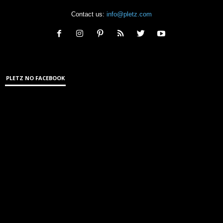
Contact us:
info@pletz.com
PLETZ NO FACEBOOK