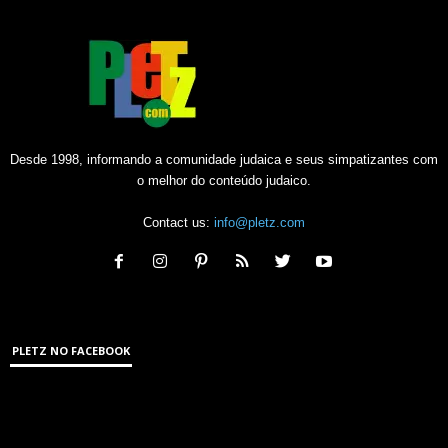
Desde 1998, informando a comunidade judaica e seus simpatizantes com
o melhor do conteúdo judaico.
Contact us:
info@pletz.com
PLETZ NO FACEBOOK