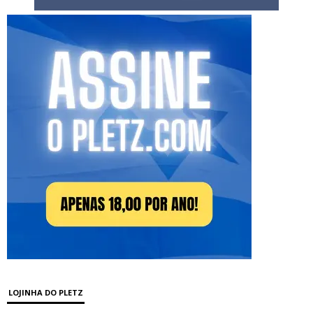
LOJINHA DO PLETZ