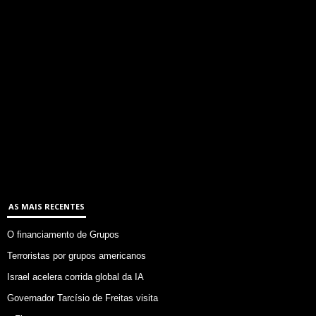
AS MAIS RECENTES
O financiamento de Grupos
Terroristas por grupos americanos
Israel acelera corrida global da IA
Governador Tarcísio de Freitas visita