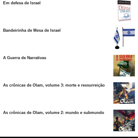
Em defesa de Israel
Bandeirinha de Mesa de Israel
A Guerra de Narrativas
As crônicas de Olam, volume 3: morte e ressurreição
As crônicas de Olam, volume 2: mundo e submundo