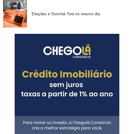
Eleições e Simchat Torá no mesmo dia