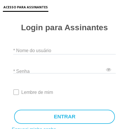
ACESSO PARA ASSINANTES
Login para Assinantes
* Nome do usuário
* Senha
Lembre de mim
ENTRAR