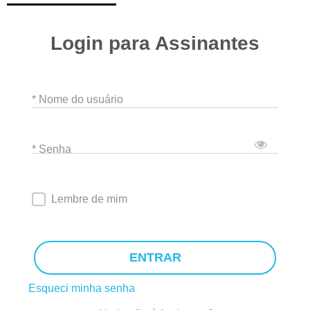
Login para Assinantes
* Nome do usuário
* Senha
Lembre de mim
ENTRAR
Esqueci minha senha