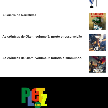
A Guerra de Narrativas
As crônicas de Olam, volume 3: morte e ressurreição
As crônicas de Olam, volume 2: mundo e submundo