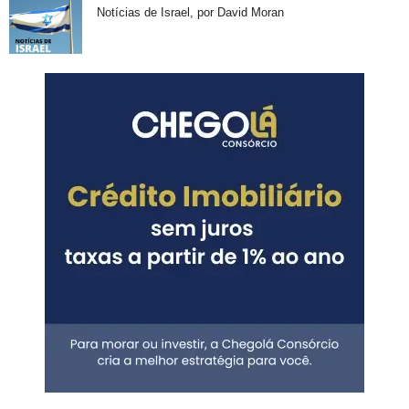
Notícias de Israel, por David Moran