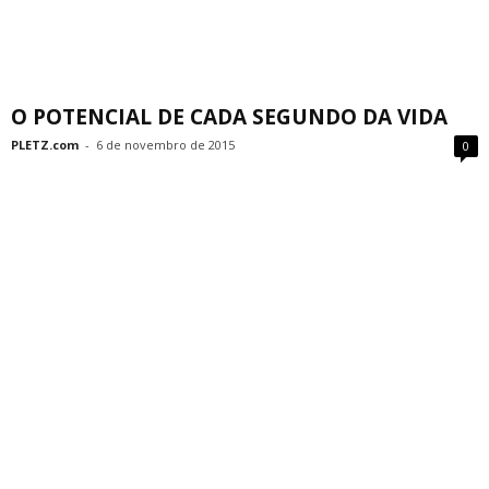
O POTENCIAL DE CADA SEGUNDO DA VIDA
PLETZ.com
-
6 de novembro de 2015
0