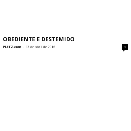
OBEDIENTE E DESTEMIDO
PLETZ.com
-
13 de abril de 2016
0