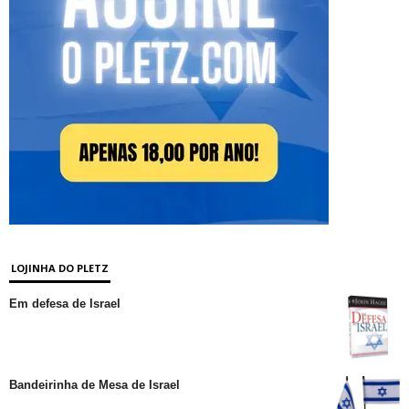
LOJINHA DO PLETZ
Em defesa de Israel
Bandeirinha de Mesa de Israel