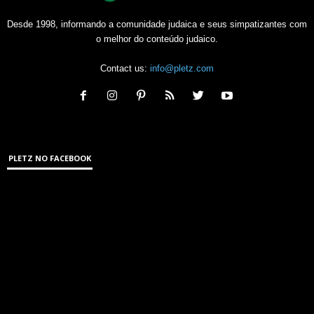
Desde 1998, informando a comunidade judaica e seus simpatizantes com
o melhor do conteúdo judaico.
Contact us:
info@pletz.com
PLETZ NO FACEBOOK