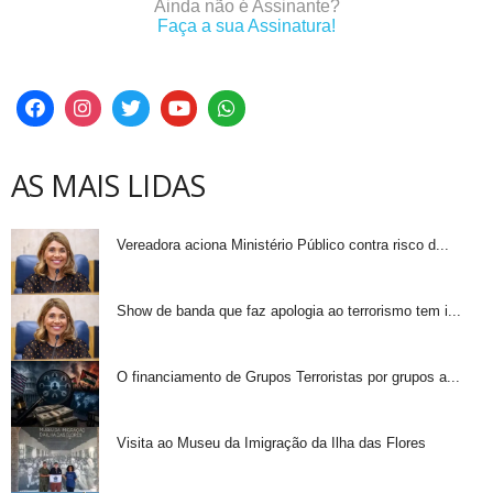
Ainda não é Assinante?
Faça a sua Assinatura!
AS MAIS LIDAS
Vereadora aciona Ministério Público contra risco d...
Show de banda que faz apologia ao terrorismo tem i...
O financiamento de Grupos Terroristas por grupos a...
Visita ao Museu da Imigração da Ilha das Flores