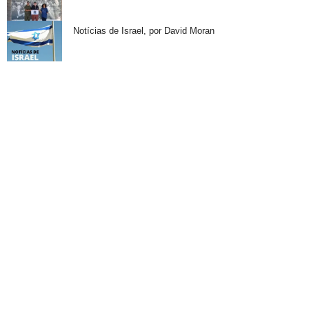
Notícias de Israel, por David Moran