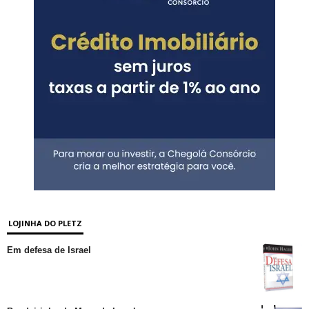
LOJINHA DO PLETZ
Em defesa de Israel