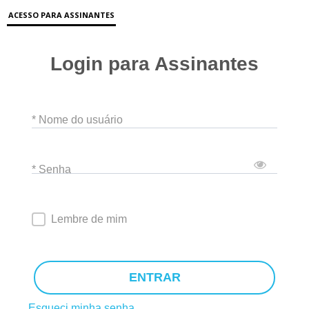
ACESSO PARA ASSINANTES
Login para Assinantes
* Nome do usuário
* Senha
Lembre de mim
ENTRAR
Esqueci minha senha