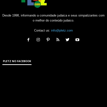
Desde 1998, informando a comunidade judaica e seus simpatizantes com
o melhor do conteúdo judaico.
Contact us:
info@pletz.com
PLETZ NO FACEBOOK