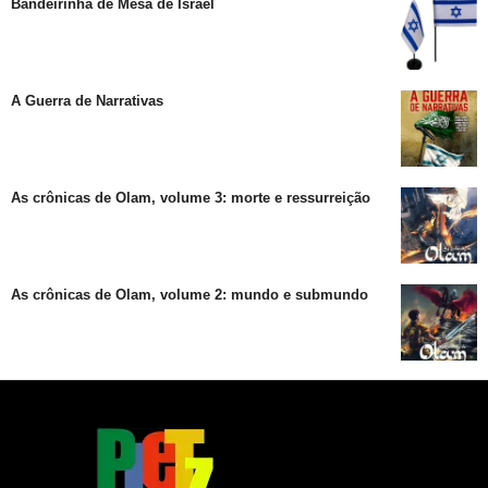
Bandeirinha de Mesa de Israel
A Guerra de Narrativas
As crônicas de Olam, volume 3: morte e ressurreição
As crônicas de Olam, volume 2: mundo e submundo