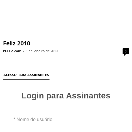
Feliz 2010
PLETZ.com
-
1 de janeiro de 2010
0
ACESSO PARA ASSINANTES
Login para Assinantes
* Nome do usuário