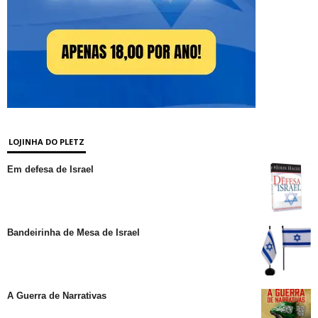
LOJINHA DO PLETZ
Em defesa de Israel
Bandeirinha de Mesa de Israel
A Guerra de Narrativas