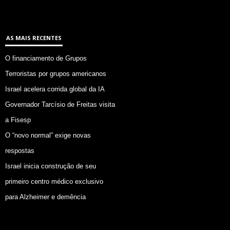
AS MAIS RECENTES
O financiamento de Grupos
Terroristas por grupos americanos
Israel acelera corrida global da IA
Governador Tarcísio de Freitas visita
a Fisesp
O “novo normal” exige novas
respostas
Israel inicia construção de seu
primeiro centro médico exclusivo
para Alzheimer e demência