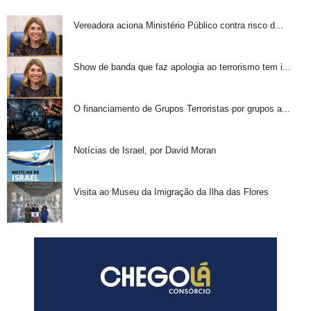
Vereadora aciona Ministério Público contra risco d...
Show de banda que faz apologia ao terrorismo tem i...
O financiamento de Grupos Terroristas por grupos a...
Notícias de Israel, por David Moran
Visita ao Museu da Imigração da Ilha das Flores