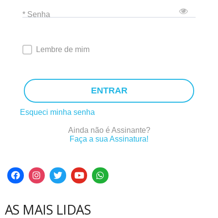
* Senha
Lembre de mim
ENTRAR
Esqueci minha senha
Ainda não é Assinante?
Faça a sua Assinatura!
AS MAIS LIDAS