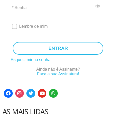
* Senha
Lembre de mim
ENTRAR
Esqueci minha senha
Ainda não é Assinante?
Faça a sua Assinatura!
AS MAIS LIDAS