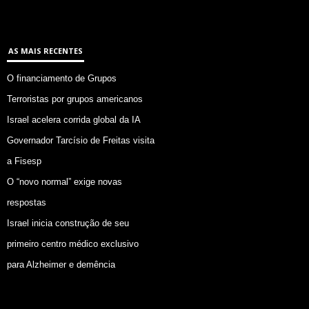
AS MAIS RECENTES
O financiamento de Grupos
Terroristas por grupos americanos
Israel acelera corrida global da IA
Governador Tarcísio de Freitas visita
a Fisesp
O “novo normal” exige novas
respostas
Israel inicia construção de seu
primeiro centro médico exclusivo
para Alzheimer e demência