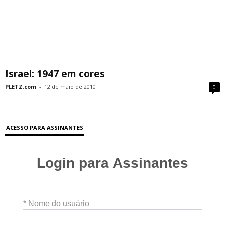
Israel: 1947 em cores
PLETZ.com
-
12 de maio de 2010
0
ACESSO PARA ASSINANTES
Login para Assinantes
* Nome do usuário