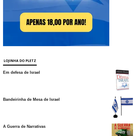
LOJINHA DO PLETZ
Em defesa de Israel
Bandeirinha de Mesa de Israel
A Guerra de Narrativas