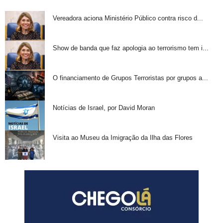
Vereadora aciona Ministério Público contra risco d...
Show de banda que faz apologia ao terrorismo tem i...
O financiamento de Grupos Terroristas por grupos a...
Notícias de Israel, por David Moran
Visita ao Museu da Imigração da Ilha das Flores