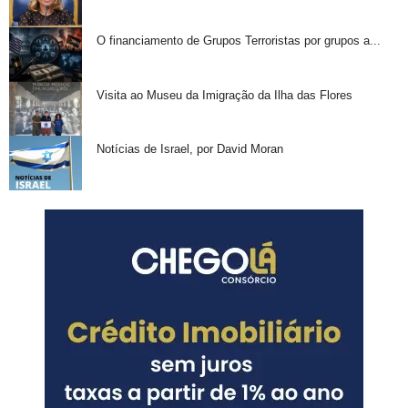
O financiamento de Grupos Terroristas por grupos a...
Visita ao Museu da Imigração da Ilha das Flores
Notícias de Israel, por David Moran