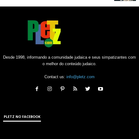
Desde 1998, informando a comunidade judaica e seus simpatizantes com
o melhor do conteúdo judaico.
Contact us:
info@pletz.com
PLETZ NO FACEBOOK