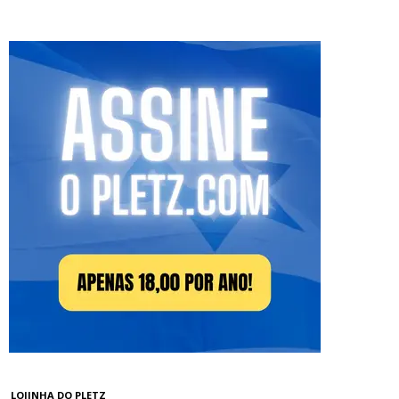
LOJINHA DO PLETZ