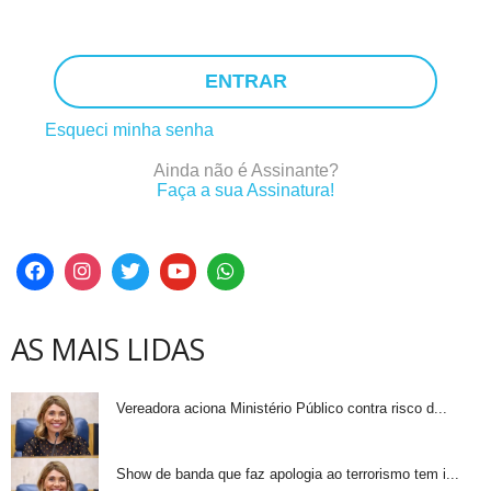
ENTRAR
Esqueci minha senha
Ainda não é Assinante?
Faça a sua Assinatura!
AS MAIS LIDAS
Vereadora aciona Ministério Público contra risco d...
Show de banda que faz apologia ao terrorismo tem i...