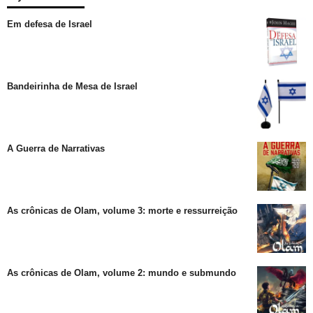
Em defesa de Israel
Bandeirinha de Mesa de Israel
A Guerra de Narrativas
As crônicas de Olam, volume 3: morte e ressurreição
As crônicas de Olam, volume 2: mundo e submundo