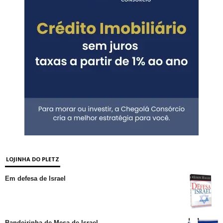
LOJINHA DO PLETZ
Em defesa de Israel
Bandeirinha de Mesa de Israel