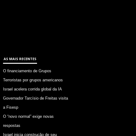
AS MAIS RECENTES
O financiamento de Grupos
Terroristas por grupos americanos
Israel acelera corrida global da IA
Governador Tarcísio de Freitas visita
a Fisesp
O “novo normal” exige novas
respostas
Israel inicia construção de seu