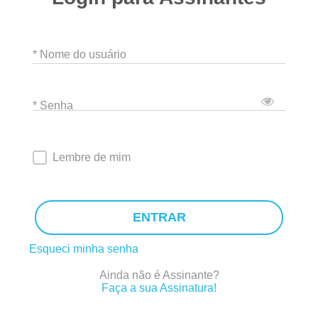
* Nome do usuário
* Senha
Lembre de mim
ENTRAR
Esqueci minha senha
Ainda não é Assinante?
Faça a sua Assinatura!