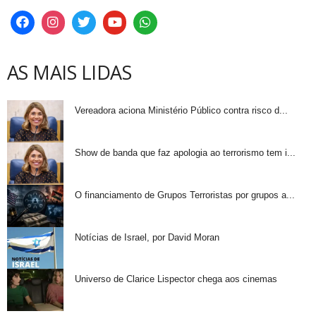
AS MAIS LIDAS
Vereadora aciona Ministério Público contra risco d...
Show de banda que faz apologia ao terrorismo tem i...
O financiamento de Grupos Terroristas por grupos a...
Notícias de Israel, por David Moran
Universo de Clarice Lispector chega aos cinemas