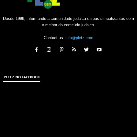
Desde 1998, informando a comunidade judaica e seus simpatizantes com
o melhor do conteúdo judaico.
Contact us:
info@pletz.com
PLETZ NO FACEBOOK