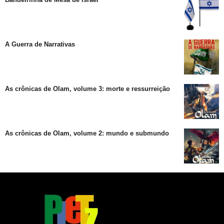
A Guerra de Narrativas
As crônicas de Olam, volume 3: morte e ressurreição
As crônicas de Olam, volume 2: mundo e submundo