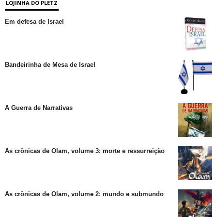
LOJINHA DO PLETZ
Em defesa de Israel
Bandeirinha de Mesa de Israel
A Guerra de Narrativas
As crônicas de Olam, volume 3: morte e ressurreição
As crônicas de Olam, volume 2: mundo e submundo