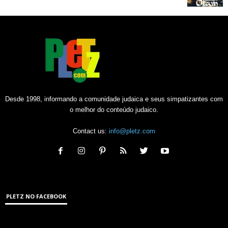
Desde 1998, informando a comunidade judaica e seus simpatizantes com
o melhor do conteúdo judaico.
Contact us:
info@pletz.com
PLETZ NO FACEBOOK