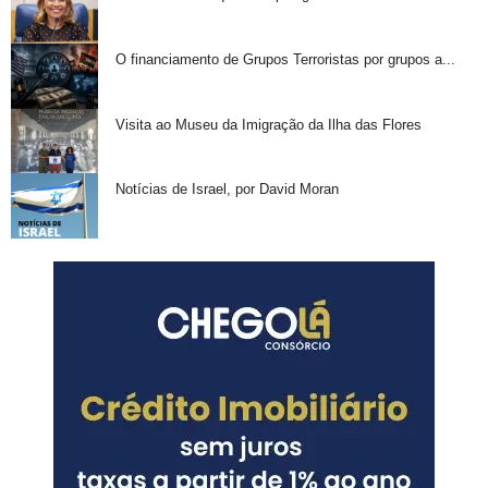
O financiamento de Grupos Terroristas por grupos a...
Visita ao Museu da Imigração da Ilha das Flores
Notícias de Israel, por David Moran