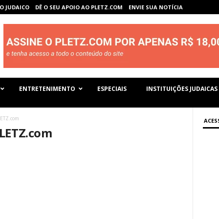
O JUDAICO
DÊ O SEU APOIO AO PLETZ.COM
ENVIE SUA NOTÍCIA
ENTRETENIMENTO
ESPECIAIS
INSTITUIÇÕES JUDAICAS
LETZ.com
ACES
PLETZ.com