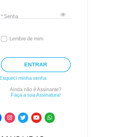
* Senha
Lembre de mim
ENTRAR
Esqueci minha senha
Ainda não é Assinante?
Faça a sua Assinatura!