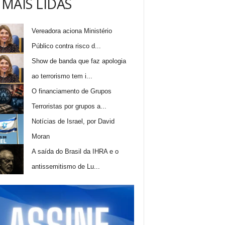
 MAIS LIDAS
Vereadora aciona Ministério
Público contra risco d...
Show de banda que faz apologia
ao terrorismo tem i...
O financiamento de Grupos
Terroristas por grupos a...
Notícias de Israel, por David
Moran
A saída do Brasil da IHRA e o
antissemitismo de Lu...