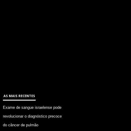
AS MAIS RECENTES
Exame de sangue israelense pode
revolucionar o diagnóstico precoce
do câncer de pulmão