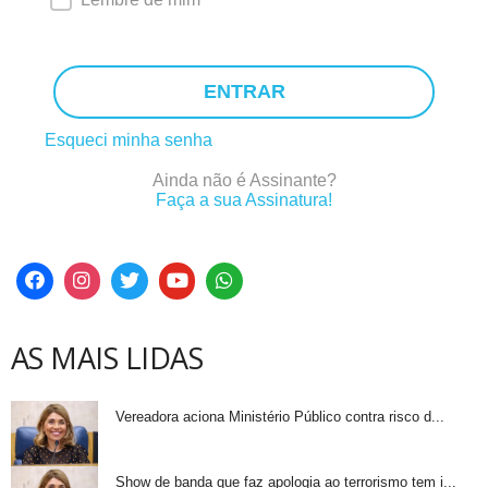
ENTRAR
Esqueci minha senha
Ainda não é Assinante?
Faça a sua Assinatura!
AS MAIS LIDAS
Vereadora aciona Ministério Público contra risco d...
Show de banda que faz apologia ao terrorismo tem i...