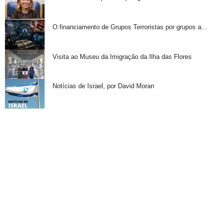
O financiamento de Grupos Terroristas por grupos a...
Visita ao Museu da Imigração da Ilha das Flores
Notícias de Israel, por David Moran