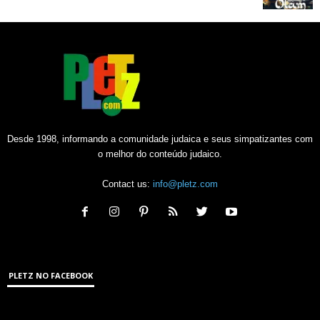
Desde 1998, informando a comunidade judaica e seus simpatizantes com
o melhor do conteúdo judaico.
Contact us:
info@pletz.com
PLETZ NO FACEBOOK