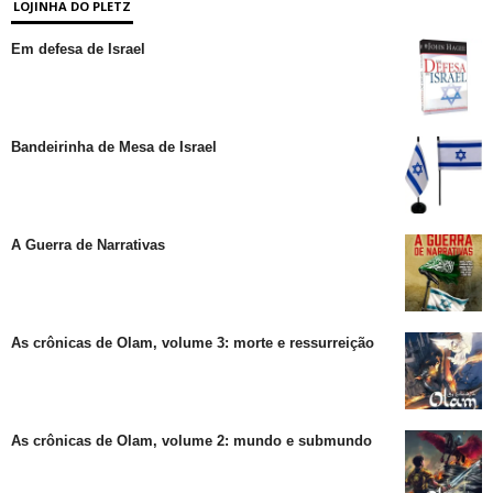
LOJINHA DO PLETZ
Em defesa de Israel
Bandeirinha de Mesa de Israel
A Guerra de Narrativas
As crônicas de Olam, volume 3: morte e ressurreição
As crônicas de Olam, volume 2: mundo e submundo