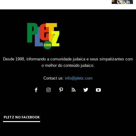
Desde 1998, informando a comunidade judaica e seus simpatizantes com
o melhor do conteúdo judaico.
Contact us:
info@pletz.com
PLETZ NO FACEBOOK