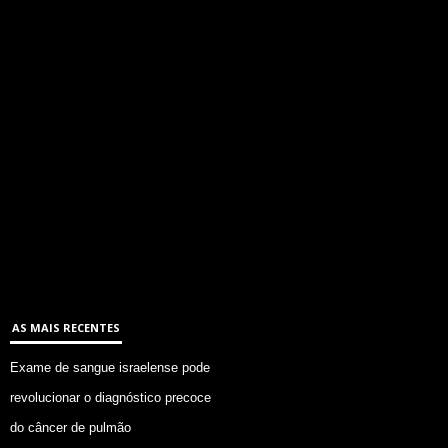
AS MAIS RECENTES
Exame de sangue israelense pode
revolucionar o diagnóstico precoce
do câncer de pulmão