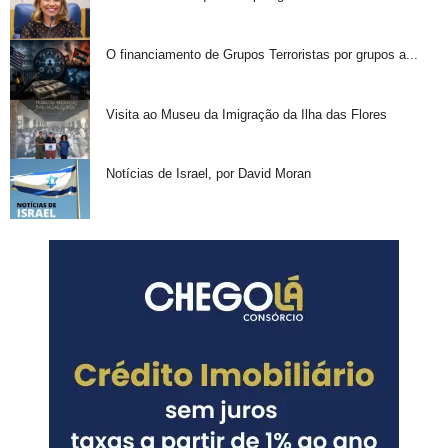
O financiamento de Grupos Terroristas por grupos a...
Visita ao Museu da Imigração da Ilha das Flores
Notícias de Israel, por David Moran