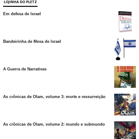
LOJINHA DO PLETZ
Em defesa de Israel
Bandeirinha de Mesa de Israel
A Guerra de Narrativas
As crônicas de Olam, volume 3: morte e ressurreição
As crônicas de Olam, volume 2: mundo e submundo