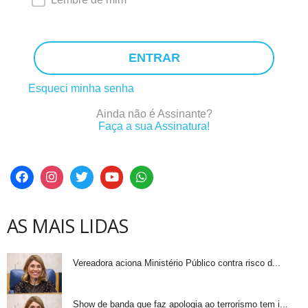
ENTRAR
Esqueci minha senha
Ainda não é Assinante?
Faça a sua Assinatura!
AS MAIS LIDAS
Vereadora aciona Ministério Público contra risco d...
Show de banda que faz apologia ao terrorismo tem i...