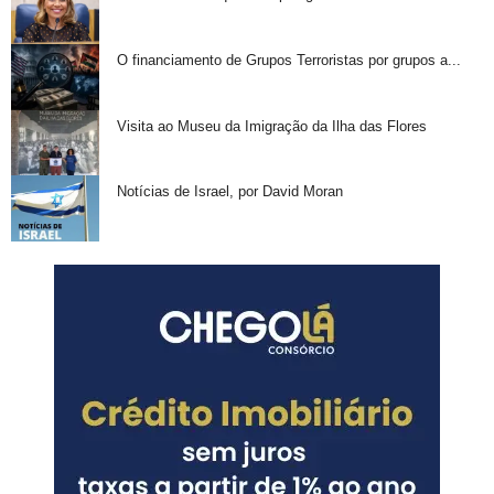
O financiamento de Grupos Terroristas por grupos a...
Visita ao Museu da Imigração da Ilha das Flores
Notícias de Israel, por David Moran