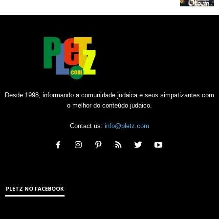
Desde 1998, informando a comunidade judaica e seus simpatizantes com
o melhor do conteúdo judaico.
Contact us:
info@pletz.com
PLETZ NO FACEBOOK