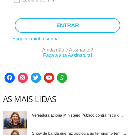
ENTRAR
Esqueci minha senha
Ainda não é Assinante?
Faça a sua Assinatura!
AS MAIS LIDAS
Vereadora aciona Ministério Público contra risco d...
Show de banda que faz apologia ao terrorismo tem i...