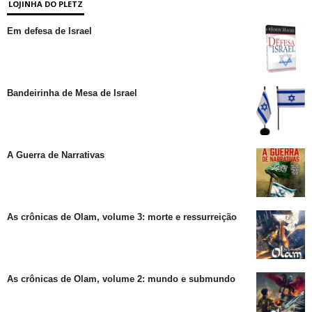
LOJINHA DO PLETZ
Em defesa de Israel
Bandeirinha de Mesa de Israel
A Guerra de Narrativas
As crônicas de Olam, volume 3: morte e ressurreição
As crônicas de Olam, volume 2: mundo e submundo