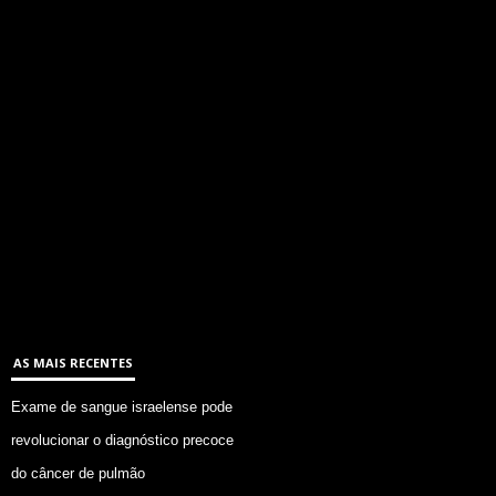
AS MAIS RECENTES
Exame de sangue israelense pode
revolucionar o diagnóstico precoce
do câncer de pulmão