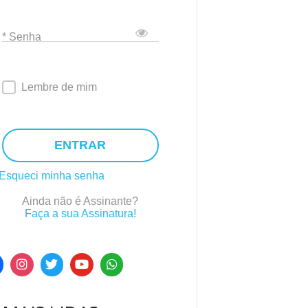
* Senha
Lembre de mim
ENTRAR
Esqueci minha senha
Ainda não é Assinante?
Faça a sua Assinatura!