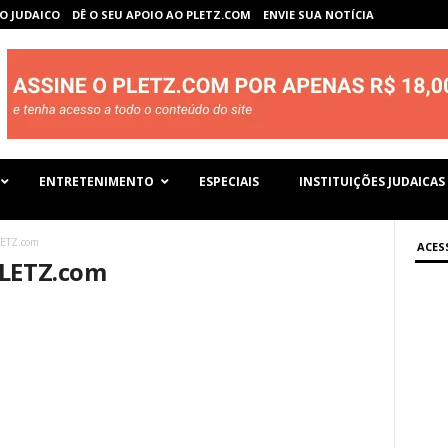
O JUDAICO
DÊ O SEU APOIO AO PLETZ.COM
ENVIE SUA NOTÍCIA
ENTRETENIMENTO
ESPECIAIS
INSTITUIÇÕES JUDAICAS
LETZ.com
ACES
PLETZ.com