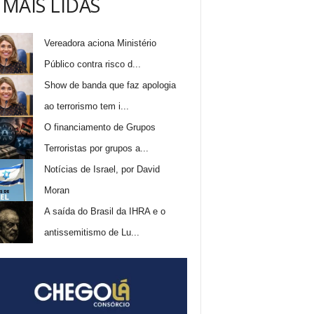
 MAIS LIDAS
Vereadora aciona Ministério
Público contra risco d...
Show de banda que faz apologia
ao terrorismo tem i...
O financiamento de Grupos
Terroristas por grupos a...
Notícias de Israel, por David
Moran
A saída do Brasil da IHRA e o
antissemitismo de Lu...