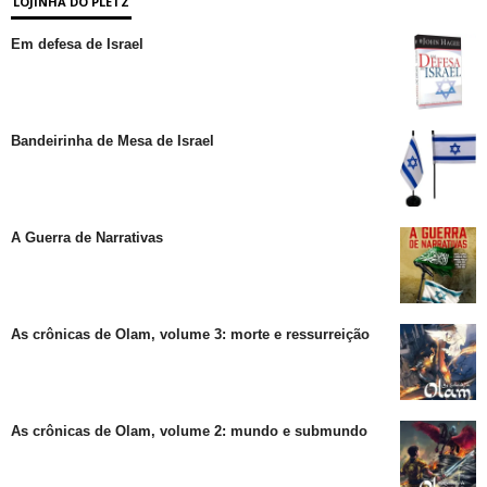
LOJINHA DO PLETZ
Em defesa de Israel
Bandeirinha de Mesa de Israel
A Guerra de Narrativas
As crônicas de Olam, volume 3: morte e ressurreição
As crônicas de Olam, volume 2: mundo e submundo