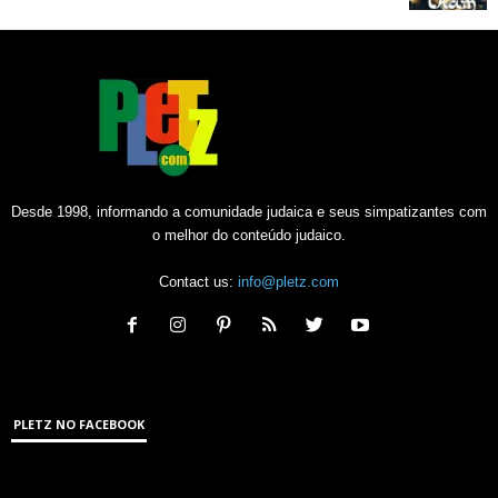
Desde 1998, informando a comunidade judaica e seus simpatizantes com
o melhor do conteúdo judaico.
Contact us:
info@pletz.com
PLETZ NO FACEBOOK