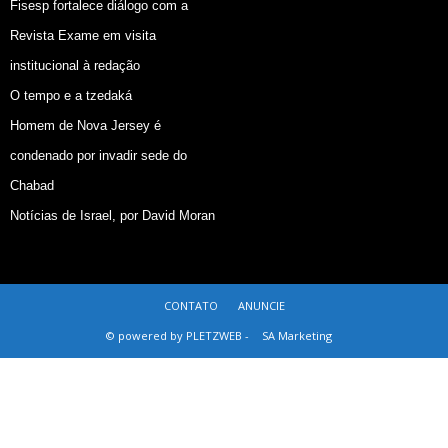
Fisesp fortalece diálogo com a
Revista Exame em visita
institucional à redação
O tempo e a tzedaká
Homem de Nova Jersey é
condenado por invadir sede do
Chabad
Notícias de Israel, por David Moran
CONTATO
ANUNCIE
© powered by PLETZWEB -
SA Marketing