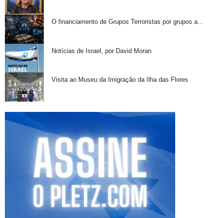
O financiamento de Grupos Terroristas por grupos a...
Notícias de Israel, por David Moran
Visita ao Museu da Imigração da Ilha das Flores