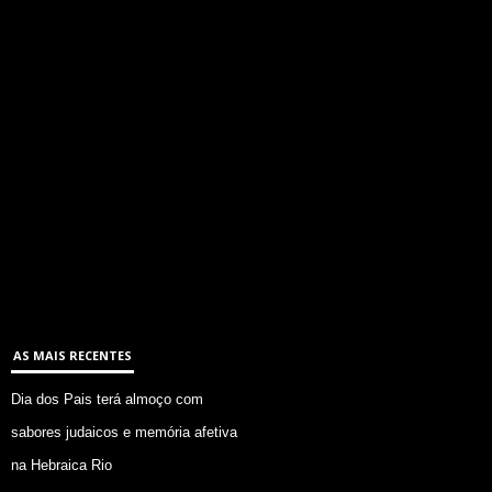
AS MAIS RECENTES
Dia dos Pais terá almoço com
sabores judaicos e memória afetiva
na Hebraica Rio