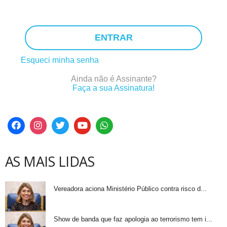
ENTRAR
Esqueci minha senha
Ainda não é Assinante?
Faça a sua Assinatura!
AS MAIS LIDAS
Vereadora aciona Ministério Público contra risco d...
Show de banda que faz apologia ao terrorismo tem i...